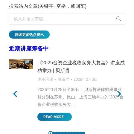
搜索站内文章(关键字+空格，或回车)
阅读更多热点资讯
近期讲座筹备中
《2025台资企业税收实务大复盘》讲座成
功举办 | 贝斯哲
讲座培训
贝斯哲
2026年2月3日
2026年1月28日至30日，贝斯哲法律财税事业
群分别在苏州、昆山、上海三地举办的“2025台
资企业税收实务大…
READ MORE