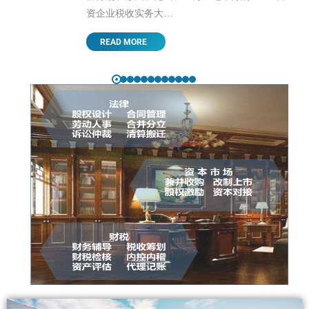
资企业税收实务大…
READ MORE