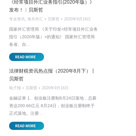
《经常项目外汇业务指引(2020年版）》
发布！︱贝斯哲
专业资讯
,
海关外汇
贝斯哲
2020年9月16日
国家外汇管理局 《关于印发<经常项目外汇业务
指引（2020年版）>的通知》 国家外汇管理局
各省、自…
READ MORE
法律财税资讯热点报（2020年8月下）丨
贝斯哲
电子报
贝斯哲
2020年9月16日
金融证券 1、创业板注册制8月24日落地，总募
资达200.66亿元 8月24日，创业板注册制终于
正式落地。注册…
READ MORE