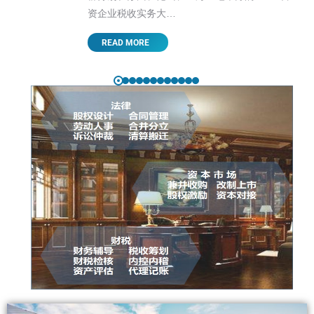
资企业税收实务大…
READ MORE