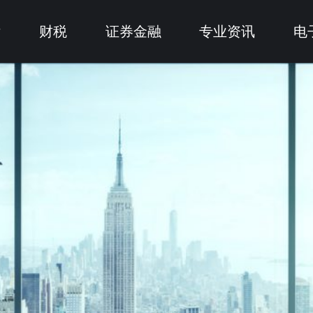
律
财税
证券金融
专业资讯
电