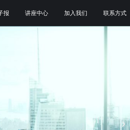
子报
讲座中心
加入我们
联系方式