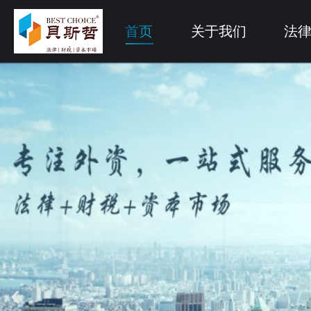
首页
关于我们
法