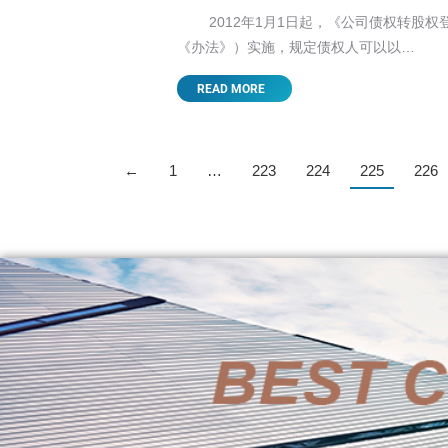
2012年1月1日起，《公司债权转股权
《办法》）实施，规定债权人可以以…
READ MORE
←
1
…
223
224
225
226