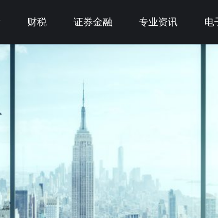
律
财税
证券金融
专业资讯
电