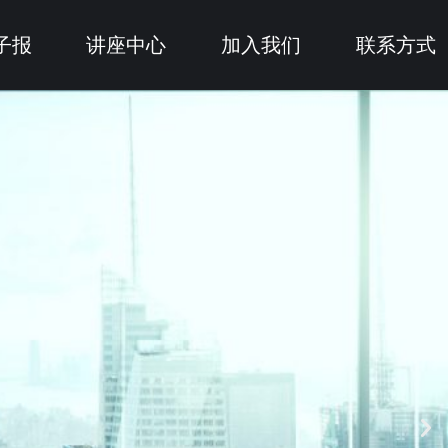
子报
讲座中心
加入我们
联系方式