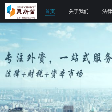
首页
关于我们
法