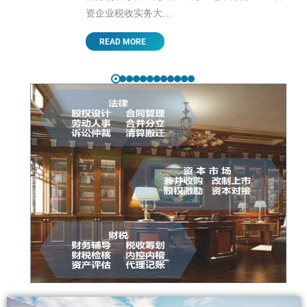
资企业税收实务大…
READ MORE