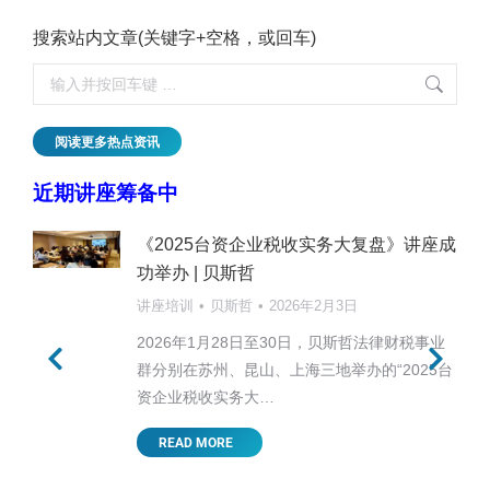
搜索站内文章(关键字+空格，或回车)
阅读更多热点资讯
近期讲座筹备中
《2025台资企业税收实务大复盘》讲座成
功举办 | 贝斯哲
讲座培训
贝斯哲
2026年2月3日
2026年1月28日至30日，贝斯哲法律财税事业
群分别在苏州、昆山、上海三地举办的“2025台
资企业税收实务大…
READ MORE