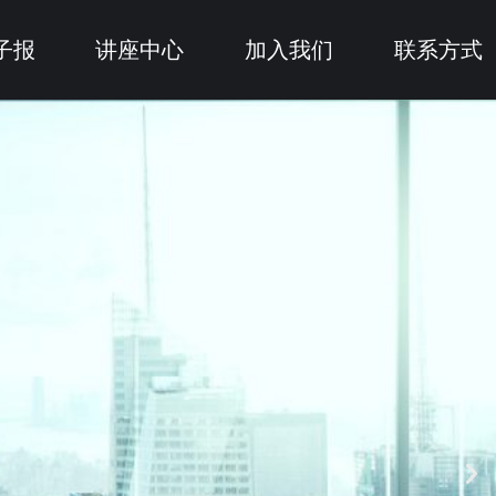
子报
讲座中心
加入我们
联系方式