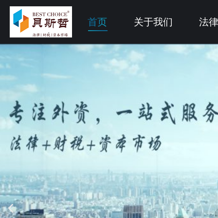
首页
关于我们
法