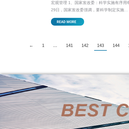
宏观管理 1、国家发改委：科学实施有序用电
29日，国家发改委强调，要科学制定实施…
READ MORE
←
1
…
141
142
143
144