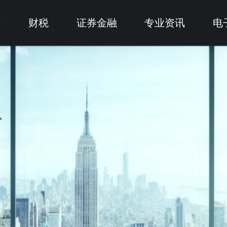
律
财税
证券金融
专业资讯
电