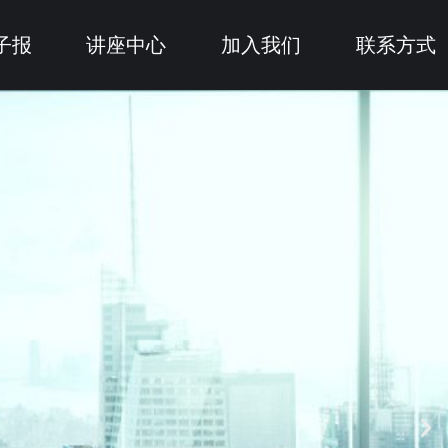
子报
讲座中心
加入我们
联系方式