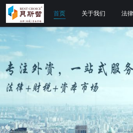
首页
关于我们
法