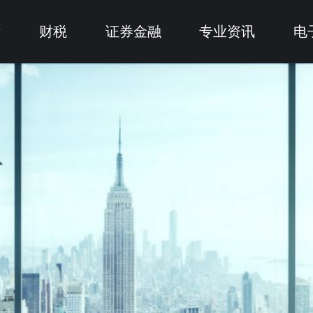
律
财税
证券金融
专业资讯
电