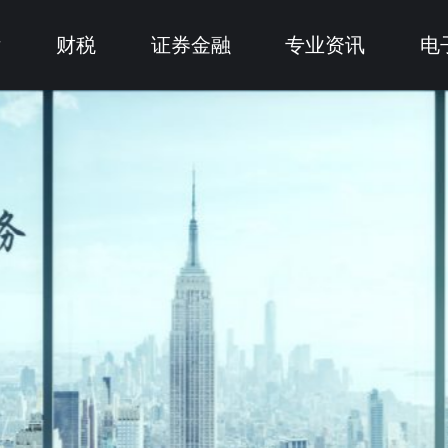
律
财税
证券金融
专业资讯
电