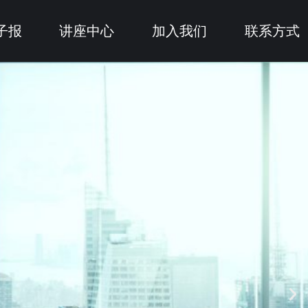
子报
讲座中心
加入我们
联系方式