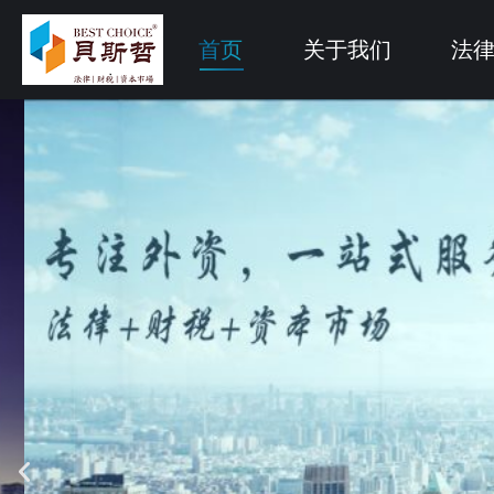
首页
关于我们
法