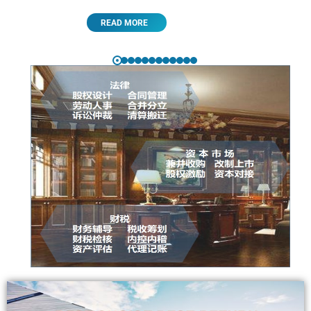
READ MORE