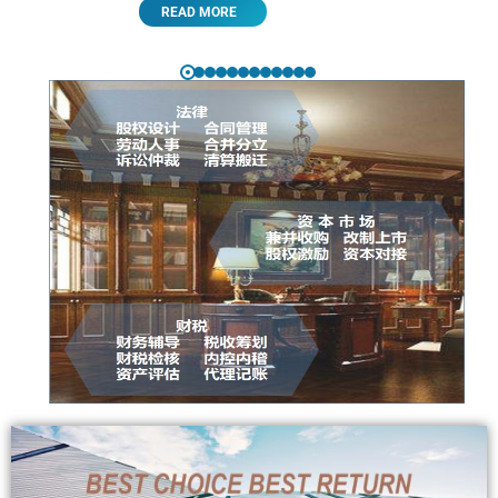
READ MORE