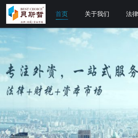
首页
关于我们
法