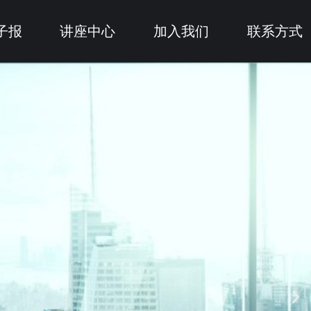
子报
讲座中心
加入我们
联系方式