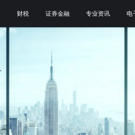
律
财税
证券金融
专业资讯
电