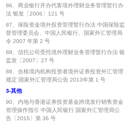
86、商业银行开办代客境外理财业务管理暂行办
法 银发〔2006〕121 号
87、保险资金境外投资管理暂行办法 中国保险监
督管理委员会、中国人民银行、国家外汇管理局
令 2007 年第 2 号
88、信托公司受托境外理财业务管理暂行办法 银
监发〔2007〕27 号
89、合格境内机构投资者境外证券投资外汇管理
规定 国家外汇管理局公告 2013年第 1 号
3-
其他
90、内地与香港证券投资基金跨境发行销售资金
管理操作指引 中国人民银行 国家外汇管理局公
告〔2015〕第 36 号