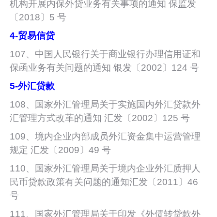
机构开展内保外贷业务有关事项的通知 保监发
〔2018〕5 号
4-
贸易信贷
107、中国人民银行关于商业银行办理信用证和
保函业务有关问题的通知 银发〔2002〕124 号
5-
外汇贷款
108、国家外汇管理局关于实施国内外汇贷款外
汇管理方式改革的通知 汇发〔2002〕125 号
109、境内企业内部成员外汇资金集中运营管理
规定 汇发〔2009〕49 号
110、国家外汇管理局关于境内企业外汇质押人
民币贷款政策有关问题的通知汇发〔2011〕46
号
111、国家外汇管理局关于印发《外债转贷款外