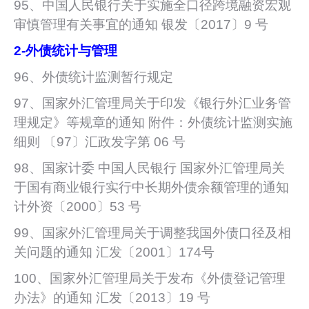
95、中国人民银行关于实施全口径跨境融资宏观
审慎管理有关事宜的通知 银发〔2017〕9 号
2-
外债统计与管理
96、外债统计监测暂行规定
97、国家外汇管理局关于印发《银行外汇业务管
理规定》等规章的通知 附件：外债统计监测实施
细则 〔97〕汇政发字第 06 号
98、国家计委 中国人民银行 国家外汇管理局关
于国有商业银行实行中长期外债余额管理的通知
计外资〔2000〕53 号
99、国家外汇管理局关于调整我国外债口径及相
关问题的通知 汇发〔2001〕174号
100、国家外汇管理局关于发布《外债登记管理
办法》的通知 汇发〔2013〕19 号