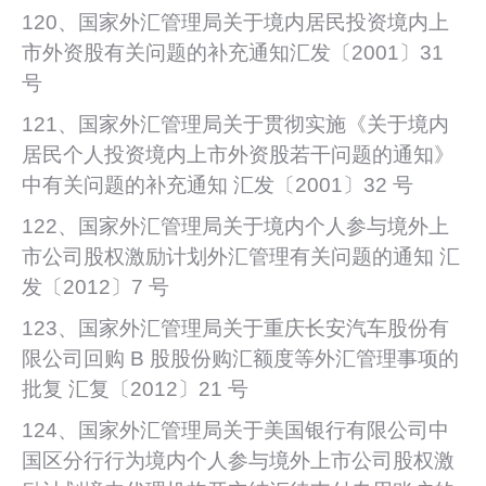
120、国家外汇管理局关于境内居民投资境内上
市外资股有关问题的补充通知汇发〔2001〕31
号
121、国家外汇管理局关于贯彻实施《关于境内
居民个人投资境内上市外资股若干问题的通知》
中有关问题的补充通知 汇发〔2001〕32 号
122、国家外汇管理局关于境内个人参与境外上
市公司股权激励计划外汇管理有关问题的通知 汇
发〔2012〕7 号
123、国家外汇管理局关于重庆长安汽车股份有
限公司回购 B 股股份购汇额度等外汇管理事项的
批复 汇复〔2012〕21 号
124、国家外汇管理局关于美国银行有限公司中
国区分行行为境内个人参与境外上市公司股权激