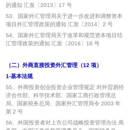
的通知 汇发〔2013〕17 号
53、国家外汇管理局关于进一步改进和调整资本
项目外汇管理政策的通知 汇发〔2014〕2 号
54、国家外汇管理局关于改革和规范资本项目结
汇管理政策的通知 汇发〔2016〕16 号
（二）外商直接投资外汇管理（12 项）
1-
基本法规
55、外商投资创业投资企业管理规定 对外贸易经
济合作部、科学技术部、国家工商行政管理总
局、国家税务总局、国家外汇管理局令 2003 年
第 2 号
56、外国投资者对上市公司战略投资管理办法 商