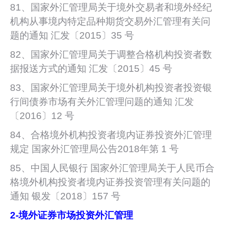
81、国家外汇管理局关于境外交易者和境外经纪
机构从事境内特定品种期货交易外汇管理有关问
题的通知 汇发〔2015〕35 号
82、国家外汇管理局关于调整合格机构投资者数
据报送方式的通知 汇发〔2015〕45 号
83、国家外汇管理局关于境外机构投资者投资银
行间债券市场有关外汇管理问题的通知 汇发
〔2016〕12 号
84、合格境外机构投资者境内证券投资外汇管理
规定 国家外汇管理局公告2018年第 1 号
85、中国人民银行 国家外汇管理局关于人民币合
格境外机构投资者境内证券投资管理有关问题的
通知 银发〔2018〕157 号
2-
境外证券市场投资外汇管理