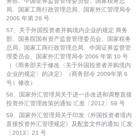
务部、中国证券监督管理委员会、国家税务总
局、国家工商行政管理总局、国家外汇管理局令
2005 年第 28 号
57、关于外国投资者并购境内企业的规定 商务
部、国务院国有资产监督管理委员会、国家税务
总局、国家工商行政管理总局、中国证券监督管
理委员会、国家外汇管理局令 2006 年第 10 号
（《商务部关于修改〈关于外国投资者并购境内
企业的规定〉的决定》（商务部令 2009年第 6
号）修改）
58、国家外汇管理局关于进一步改进和调整直接
投资外汇管理政策的通知 汇发〔2012〕59 号
59、国家外汇管理局关于印发《外国投资者境内
直接投资外汇管理规定》及配套文件的通知 汇发
〔2013〕21 号