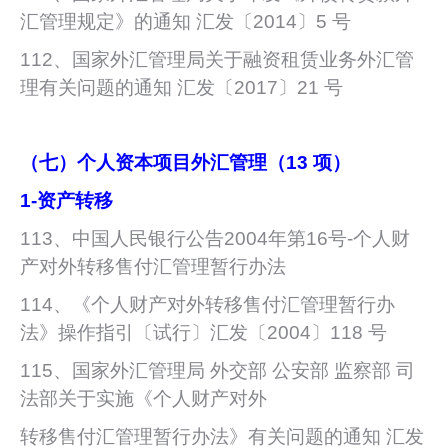
汇管理规定》的通知 汇发〔2014〕5 号
112、国家外汇管理局关于融资租赁业务外汇管
理有关问题的通知 汇发〔2017〕21 号
（七）个人资本项目外汇管理（13 项）
1-
资产转移
113、中国人民银行公告2004年第16号-个人财
产对外转移售付汇管理暂行办法
114、《个人财产对外转移售付汇管理暂行办
法》操作指引〔试行〕汇发〔2004〕118 号
115、国家外汇管理局 外交部 公安部 监察部 司
法部关于实施《个人财产对外
转移售付汇管理暂行办法》有关问题的通知 汇发