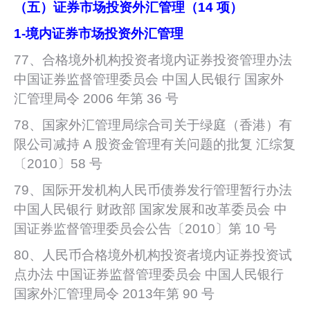
（五）证券市场投资外汇管理（14 项）
1-
境内证券市场投资外汇管理
77、合格境外机构投资者境内证券投资管理办法
中国证券监督管理委员会 中国人民银行 国家外
汇管理局令 2006 年第 36 号
78、国家外汇管理局综合司关于绿庭（香港）有
限公司减持 A 股资金管理有关问题的批复 汇综复
〔2010〕58 号
79、国际开发机构人民币债券发行管理暂行办法
中国人民银行 财政部 国家发展和改革委员会 中
国证券监督管理委员会公告〔2010〕第 10 号
80、人民币合格境外机构投资者境内证券投资试
点办法 中国证券监督管理委员会 中国人民银行
国家外汇管理局令 2013年第 90 号