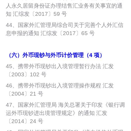
人永久居留身份证办理结售汇业务有关事宜的通
知 汇综发〔2017〕59 号
44、国家外汇管理局综合司关于完善个人外汇信
息申报的通知 汇综发〔2017〕65 号
（六）外币现钞与外币计价管理（4 项）
45、携带外币现钞出入境管理暂行办法 汇发
〔2003〕102 号
46、携带外币现钞出入境管理操作规程 汇发
〔2004〕21 号
47、国家外汇管理局 海关总署关于印发《银行调
运外币现钞进出境管理规定》的通知 汇发
〔2014〕24 号