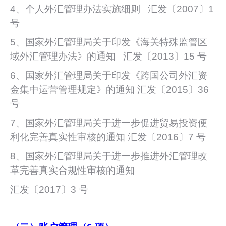
4、个人外汇管理办法实施细则 汇发〔2007〕1
号
5、国家外汇管理局关于印发《海关特殊监管区
域外汇管理办法》的通知 汇发〔2013〕15 号
6、国家外汇管理局关于印发《跨国公司外汇资
金集中运营管理规定》的通知 汇发〔2015〕36
号
7、国家外汇管理局关于进一步促进贸易投资便
利化完善真实性审核的通知 汇发〔2016〕7 号
8、国家外汇管理局关于进一步推进外汇管理改
革完善真实合规性审核的通知
汇发〔2017〕3 号