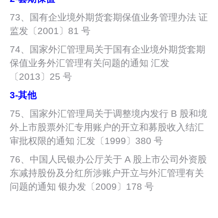
73、国有企业境外期货套期保值业务管理办法 证
监发〔2001〕81 号
74、国家外汇管理局关于国有企业境外期货套期
保值业务外汇管理有关问题的通知 汇发
〔2013〕25 号
3-
其他
75、国家外汇管理局关于调整境内发行 B 股和境
外上市股票外汇专用账户的开立和募股收入结汇
审批权限的通知 汇发〔1999〕380 号
76、中国人民银办公厅关于 A 股上市公司外资股
东减持股份及分红所涉账户开立与外汇管理有关
问题的通知 银办发〔2009〕178 号