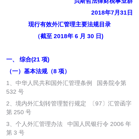
贝斯哲法律财税事业群
2018
年7月31日
现行有效外汇管理主要法规目录
（截至 2018年 6 月 30 日)
一、 综合(21 项)
（一）基本法规（8 项）
1、中华人民共和国外汇管理条例 国务院令第
532 号
2、境内外汇划转管理暂行规定 〔97〕汇管函字
第 250 号
3、个人外汇管理办法 中国人民银行令 2006 年
第 3 号