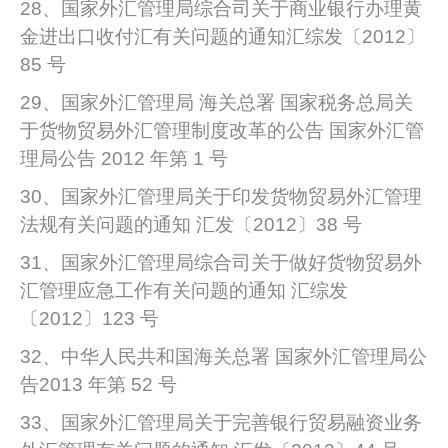
28、国家外汇管理局综合司关于商业银行办理黄
金进出口收付汇有关问题的通知汇综发〔2012〕
85 号
29、国家外汇管理局 海关总署 国家税务总局关
于货物贸易外汇管理制度改革的公告 国家外汇管
理局公告 2012 年第 1 号
30、国家外汇管理局关于印发货物贸易外汇管理
法规有关问题的通知 汇发〔2012〕38 号
31、国家外汇管理局综合司关于做好货物贸易外
汇管理应急工作有关问题的通知 汇综发
〔2012〕123 号
32、中华人民共和国海关总署 国家外汇管理局公
告2013 年第 52 号
33、国家外汇管理局关于完善银行贸易融资业务