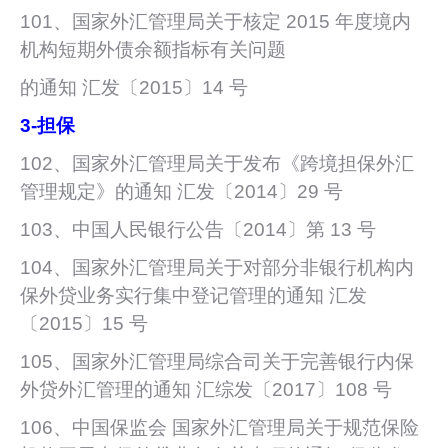
101、国家外汇管理局关于核定 2015 年度境内
机构短期外债余额指标有关问题
的通知 汇发〔2015〕14 号
3-
担保
102、国家外汇管理局关于发布《跨境担保外汇
管理规定》的通知 汇发〔2014〕29 号
103、中国人民银行公告〔2014〕第 13 号
104、国家外汇管理局关于对部分非银行机构内
保外贷业务实行集中登记管理的通知 汇发
〔2015〕15 号
105、国家外汇管理局综合司关于完善银行内保
外贷外汇管理的通知 汇综发〔2017〕108 号
106、中国保监会 国家外汇管理局关于规范保险