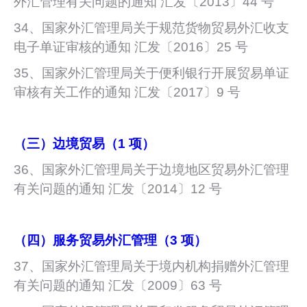
外汇管理有关问题的通知 汇发〔2013〕44 号
34、国家外汇管理局关于规范货物贸易外汇收支
电子单证审核的通知 汇发〔2016〕25 号
35、国家外汇管理局关于便利银行开展贸易单证
审核有关工作的通知 汇发〔2017〕9 号
（三）边境贸易（1 项）
36、国家外汇管理局关于边境地区贸易外汇管理
有关问题的通知 汇发〔2014〕12 号
（四）服务贸易外汇管理（3 项）
37、国家外汇管理局关于境内机构捐赠外汇管理
有关问题的通知 汇发〔2009〕63 号