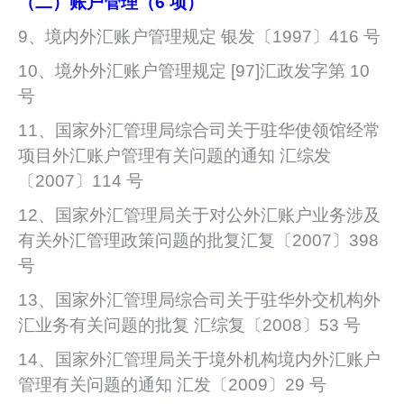
（二）账户管理（6 项）
9、境内外汇账户管理规定 银发〔1997〕416 号
10、境外外汇账户管理规定 [97]汇政发字第 10
号
11、国家外汇管理局综合司关于驻华使领馆经常
项目外汇账户管理有关问题的通知 汇综发
〔2007〕114 号
12、国家外汇管理局关于对公外汇账户业务涉及
有关外汇管理政策问题的批复汇复〔2007〕398
号
13、国家外汇管理局综合司关于驻华外交机构外
汇业务有关问题的批复 汇综复〔2008〕53 号
14、国家外汇管理局关于境外机构境内外汇账户
管理有关问题的通知 汇发〔2009〕29 号