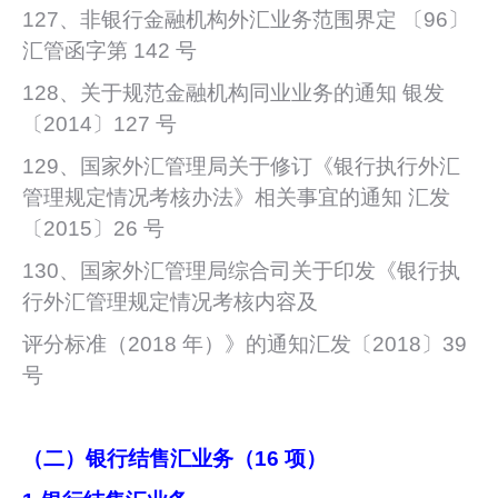
127、非银行金融机构外汇业务范围界定 〔96〕
汇管函字第 142 号
128、关于规范金融机构同业业务的通知 银发
〔2014〕127 号
129、国家外汇管理局关于修订《银行执行外汇
管理规定情况考核办法》相关事宜的通知 汇发
〔2015〕26 号
130、国家外汇管理局综合司关于印发《银行执
行外汇管理规定情况考核内容及
评分标准（2018 年）》的通知汇发〔2018〕39
号
（二）银行结售汇业务（16 项）