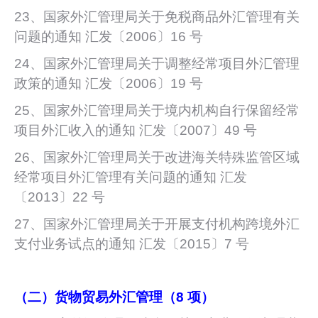
23、国家外汇管理局关于免税商品外汇管理有关
问题的通知 汇发〔2006〕16 号
24、国家外汇管理局关于调整经常项目外汇管理
政策的通知 汇发〔2006〕19 号
25、国家外汇管理局关于境内机构自行保留经常
项目外汇收入的通知 汇发〔2007〕49 号
26、国家外汇管理局关于改进海关特殊监管区域
经常项目外汇管理有关问题的通知 汇发
〔2013〕22 号
27、国家外汇管理局关于开展支付机构跨境外汇
支付业务试点的通知 汇发〔2015〕7 号
（二）货物贸易外汇管理（8 项）