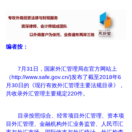
编者按：
7月31日，国家外汇管理局在官方网站上
（http://www.safe.gov.cn/)发布了截至2018年6
月30日的《现行有效外汇管理主要法规目录》，
共收录外汇管理主要规定220件。
目录按照综合、经常项目外汇管理、资本项
目外汇管理、金融机构外汇业务监管、人民币汇