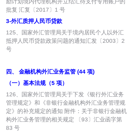
励计划境内代理机构开立结汇待支付专用账户的
批复 汇复〔2017〕1 号
3-
外汇质押人民币贷款
125、国家外汇管理局关于境内居民个人以外汇
抵押人民币贷款政策问题的通知汇发〔2003〕2
号
四、 金融机构外汇业务监管 (44 项)
（一）基本法规（5 项）
126、国家外汇管理局关于下发《银行外汇业务
管理规定》和《非银行金融机构外汇业务管理规
定》的补充规定的通知 附件：关于非银行金融机
构外汇业务管理的相关规定 〔93〕汇业函字第
83 号