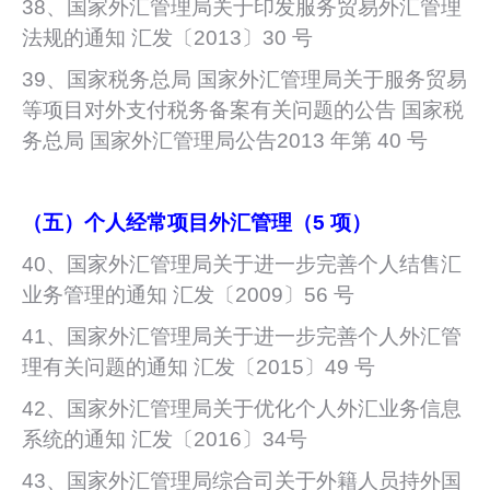
38、国家外汇管理局关于印发服务贸易外汇管理
法规的通知 汇发〔2013〕30 号
39、国家税务总局 国家外汇管理局关于服务贸易
等项目对外支付税务备案有关问题的公告 国家税
务总局 国家外汇管理局公告2013 年第 40 号
（五）个人经常项目外汇管理（5 项）
40、国家外汇管理局关于进一步完善个人结售汇
业务管理的通知 汇发〔2009〕56 号
41、国家外汇管理局关于进一步完善个人外汇管
理有关问题的通知 汇发〔2015〕49 号
42、国家外汇管理局关于优化个人外汇业务信息
系统的通知 汇发〔2016〕34号
43、国家外汇管理局综合司关于外籍人员持外国