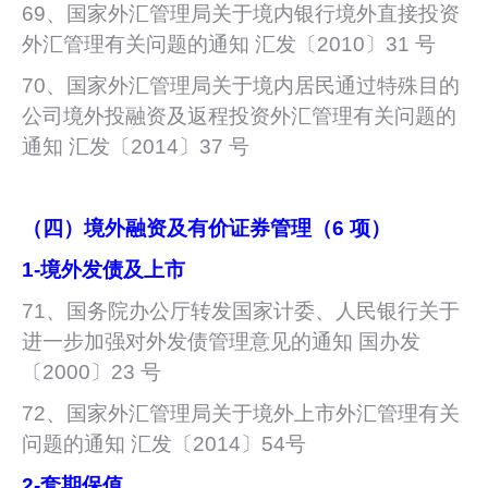
69、国家外汇管理局关于境内银行境外直接投资
外汇管理有关问题的通知 汇发〔2010〕31 号
70、国家外汇管理局关于境内居民通过特殊目的
公司境外投融资及返程投资外汇管理有关问题的
通知 汇发〔2014〕37 号
（四）境外融资及有价证券管理（6 项）
1-
境外发债及上市
71、国务院办公厅转发国家计委、人民银行关于
进一步加强对外发债管理意见的通知 国办发
〔2000〕23 号
72、国家外汇管理局关于境外上市外汇管理有关
问题的通知 汇发〔2014〕54号
2-
套期保值