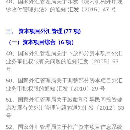
48、国家外汇管理局关于印发《境内机构外币现
钞收付管理办法》的通知 汇发〔2015〕47 号
三、 资本项目外汇管理 (77 项)
（一）资本项目综合（6 项）
49、国家外汇管理局关于下放部分资本项目外汇
业务审批权限有关问题的通知汇发〔2005〕63
号
50、国家外汇管理局关于调整部分资本项目外汇
业务审批权限的通知 汇发〔2010〕29 号
51、国家外汇管理局关于鼓励和引导民间投资健
康发展有关外汇管理问题的通知汇发〔2012〕33
号
52、国家外汇管理局关于推广资本项目信息系统