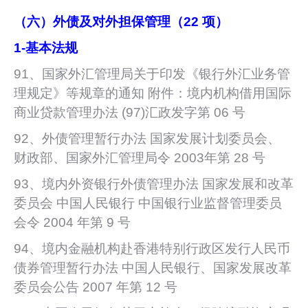
（六）外债及对外担保管理（22 项）
1-
基本法规
91、国家外汇管理局关于印发《银行外汇业务管
理规定》等规章的通知 附件：境内机构借用国际
商业贷款管理办法 (97)汇政发字第 06 号
92、外债管理暂行办法 国家发展计划委员会、
财政部、国家外汇管理局令 2003年第 28 号
93、境内外资银行外债管理办法 国家发展和改革
委员会 中国人民银行 中国银行业监督管理委员
会令 2004 年第 9 号
94、境内金融机构赴香港特别行政区发行人民币
债券管理暂行办法 中国人民银行、国家发展改革
委员会公告 2007 年第 12 号