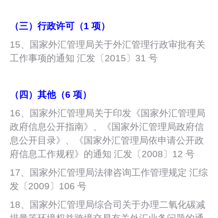
（三）行政许可（1 项）
15、国家外汇管理局关于外汇管理行政审批有关
工作事项的通知 汇发〔2015〕31 号
（四）其他（6 项）
16、国家外汇管理局关于印发《国家外汇管理局
政府信息公开指南》、《国家外汇管理局政府信
息公开目录》、《国家外汇管理局依申请公开政
府信息工作规程》的通知 汇发〔2008〕12 号
17、国家外汇管理局法律咨询工作管理规定 汇综
发〔2009〕106 号
18、国家外汇管理局综合司关于办理二氧化碳减