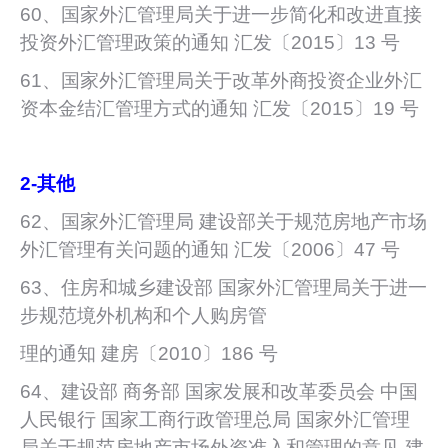
60、国家外汇管理局关于进一步简化和改进直接
投资外汇管理政策的通知 汇发〔2015〕13 号
61、国家外汇管理局关于改革外商投资企业外汇
资本金结汇管理方式的通知 汇发〔2015〕19 号
2-
其他
62、国家外汇管理局 建设部关于规范房地产市场
外汇管理有关问题的通知 汇发〔2006〕47 号
63、住房和城乡建设部 国家外汇管理局关于进一
步规范境外机构和个人购房管
理的通知 建房〔2010〕186 号
64、建设部 商务部 国家发展和改革委员会 中国
人民银行 国家工商行政管理总局 国家外汇管理
局关于规范房地产市场外资准入和管理的意见 建