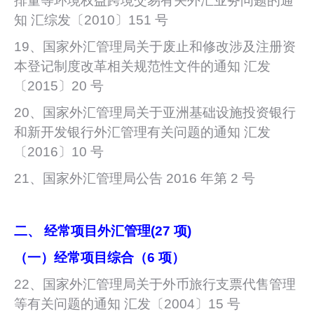
排量等环境权益跨境交易有关外汇业务问题的通
知 汇综发〔2010〕151 号
19、国家外汇管理局关于废止和修改涉及注册资
本登记制度改革相关规范性文件的通知 汇发
〔2015〕20 号
20、国家外汇管理局关于亚洲基础设施投资银行
和新开发银行外汇管理有关问题的通知 汇发
〔2016〕10 号
21、国家外汇管理局公告 2016 年第 2 号
二、 经常项目外汇管理(27 项)
（一）经常项目综合（6 项）
22、国家外汇管理局关于外币旅行支票代售管理
等有关问题的通知 汇发〔2004〕15 号