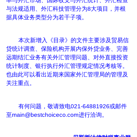
率与外汇市场、国际收支与外汇统计、外汇检查
与法规适用、外汇科技管理分为8大项目，并根
据具体业务类型分为若干子项。
本次新增入《目录》的文件主要涉及贸易信
贷统计调查、保险机构开展内保外贷业务、完善
远期结汇业务有关外汇管理问题、对外直接投资
统计制度、银行执行外汇管理规定情况考核等。
也由此可以看出近期来国家外汇管理局的管理及
关注重点。
有何问题，敬请致电021-64881926或邮件
至main@bestchoiceco.com进行洽询。