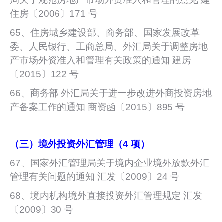
住房〔2006〕171 号
65、住房城乡建设部、商务部、国家发展改革
委、人民银行、工商总局、外汇局关于调整房地
产市场外资准入和管理有关政策的通知 建房
〔2015〕122 号
66、商务部 外汇局关于进一步改进外商投资房地
产备案工作的通知 商资函〔2015〕895 号
（三）境外投资外汇管理（4 项）
67、国家外汇管理局关于境内企业境外放款外汇
管理有关问题的通知 汇发〔2009〕24 号
68、境内机构境外直接投资外汇管理规定 汇发
〔2009〕30 号