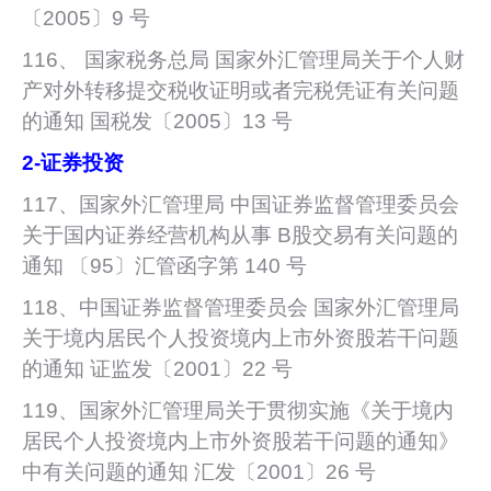
〔2005〕9 号
116、 国家税务总局 国家外汇管理局关于个人财
产对外转移提交税收证明或者完税凭证有关问题
的通知 国税发〔2005〕13 号
2-
证券投资
117、国家外汇管理局 中国证券监督管理委员会
关于国内证券经营机构从事 B股交易有关问题的
通知 〔95〕汇管函字第 140 号
118、中国证券监督管理委员会 国家外汇管理局
关于境内居民个人投资境内上市外资股若干问题
的通知 证监发〔2001〕22 号
119、国家外汇管理局关于贯彻实施《关于境内
居民个人投资境内上市外资股若干问题的通知》
中有关问题的通知 汇发〔2001〕26 号