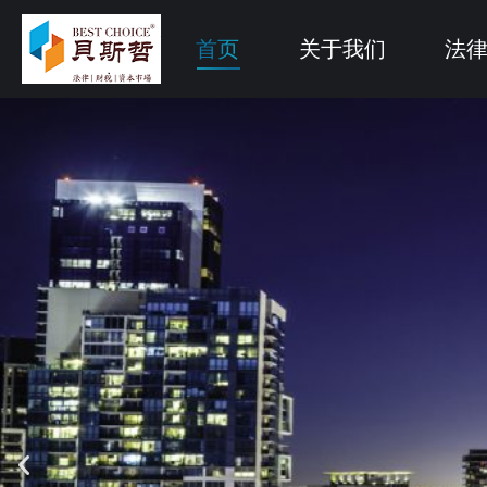
首页
关于我们
法