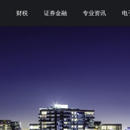
律
财税
证券金融
专业资讯
电