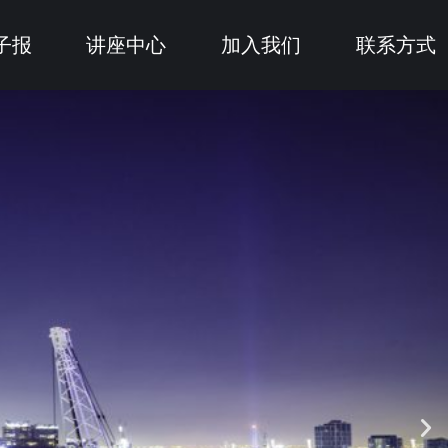
子报
讲座中心
加入我们
联系方式