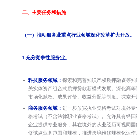
二、主要任务和措施
（一）推动服务业重点行业领域深化改革扩大开放。
1.
充分竞争性服务业。
科技服务领域：
探索和完善知识产权质押融资等知
关实体资产组合式质押贷款新模式发展。深化高等
市场化赋权、成果评价、收益分配等制度。探索开
商务服务领域：
进一步放宽执业资格考试对境外专
格考试（不含法律职业资格考试）。允许具有经国
企业提供专业服务，其在境外的从业经历可视同国
修试点业务范围和规模，推进跨境维修规模化运作