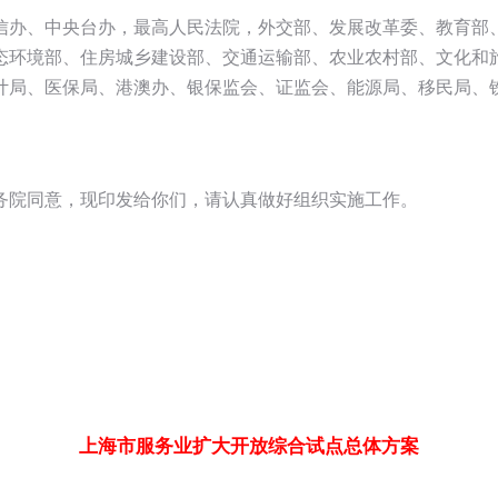
信办、中央台办，最高人民法院，外交部、发展改革委、教育部
态环境部、住房城乡建设部、交通运输部、农业农村部、文化和
计局、医保局、港澳办、银保监会、证监会、能源局、移民局、
务院同意，现印发给你们，请认真做好组织实施工作。
上海市服务业扩大开放综合试点总体方案