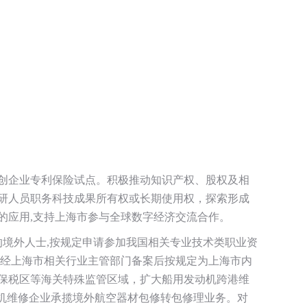
创企业专利保险试点。积极推动知识产权、股权及相
研人员职务科技成果所有权或长期使用权，探索形成
的应用,支持上海市参与全球数字经济交流合作。
的境外人士,按规定申请参加我国相关专业技术类职业资
,经上海市相关行业主管部门备案后按规定为上海市内
保税区等海关特殊监管区域，扩大船用发动机跨港维
机维修企业承揽境外航空器材包修转包修理业务。对