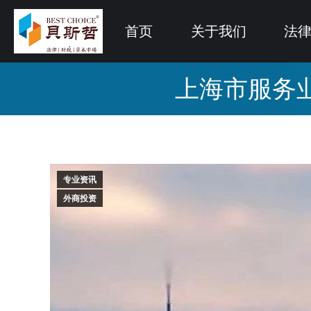
首页
关于我们
法
上海市服务
专业资讯
外商投资