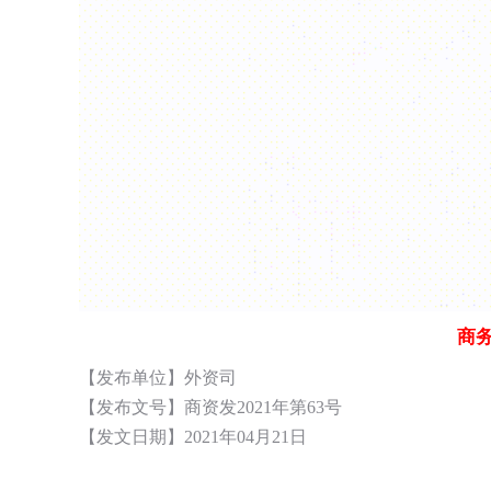
商
【发布单位】外资司
【发布文号】商资发2021年第63号
【发文日期】2021年04月21日