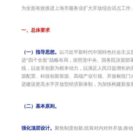
为全面有效推进上海市服务业扩大开放综合试点工作
一、总体要求
（一）指导思想。
以习近平新时代中国特色社会主义
进“四个全面”战略布局，按照党中央、国务院决策
线，以改革创新为根本动力，以满足人民日益增长的
源配置、科技创新策源、高端产业引领、开放枢纽门
进建设更高水平开放型经济新体制，为加快构建新发
（二）基本原则。
强化顶层设计。
聚焦制度创新,统筹对内对外开放,推