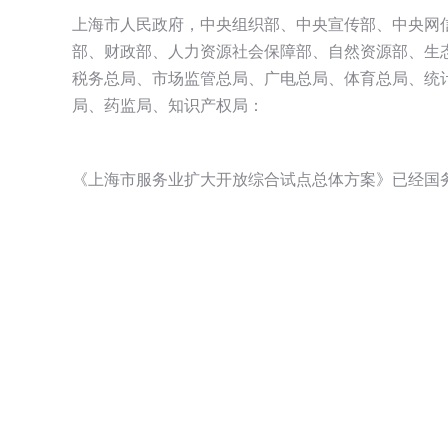
上海市人民政府，中央组织部、中央宣传部、中央网
部、财政部、人力资源社会保障部、自然资源部、生
税务总局、市场监管总局、广电总局、体育总局、统
局、药监局、知识产权局：
《上海市服务业扩大开放综合试点总体方案》已经国