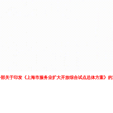
务部关于印发《上海市服务业扩大开放综合试点总体方案》的