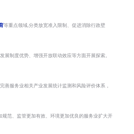
育
等重点领域,分类放宽准入限制、促进消除行政壁
新发展制度优势、增强开放联动效应等方面开展探索。
立完善服务业相关产业发展统计监测和风险评价体系，
更加规范、监管更加有效、环境更加优良的服务业扩大开