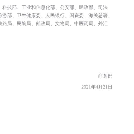
、科技部、工业和信息化部、公安部、民政部、司法
旅游部、卫生健康委、人民银行、国资委、海关总署、
铁路局、民航局、邮政局、文物局、中医药局、外汇
商务部
2021年4月21日