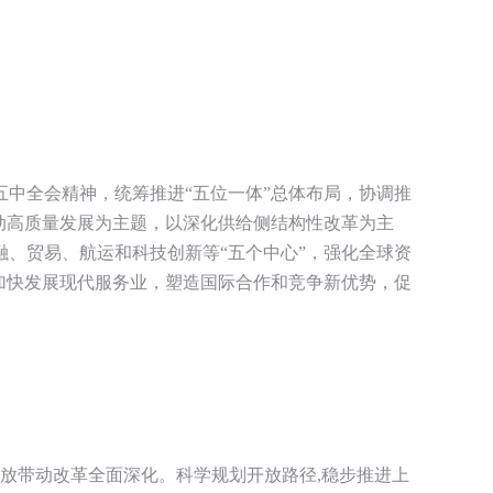
中全会精神，统筹推进“五位一体”总体布局，协调推
动高质量发展为主题，以深化供给侧结构性改革为主
、贸易、航运和科技创新等“五个中心”，强化全球资
加快发展现代服务业，塑造国际合作和竞争新优势，促
开放带动改革全面深化。科学规划开放路径,稳步推进上