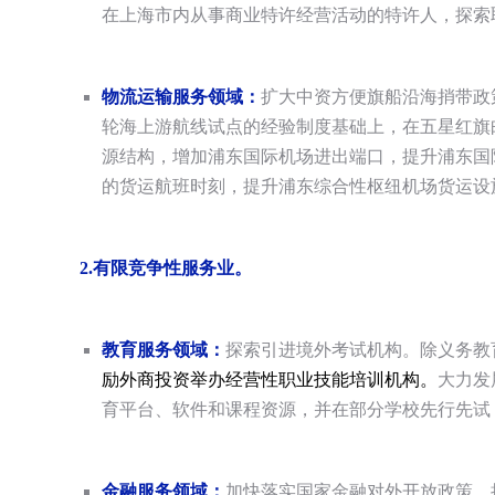
在上海市内从事商业特许经营活动的特许人，探索
物流运输服务领域：
扩大中资方便旗船沿海捎带政
轮海上游航线试点的经验制度基础上，在五星红旗
源结构，增加浦东国际机场进出端口，提升浦东国
的货运航班时刻，提升浦东综合性枢纽机场货运设
2.
有限竞争性服务业。
教育服务领域：
探索引进境外考试机构。除义务教
励外商投资举办经营性职业技能培训机构。
大力发
育平台、软件和课程资源，并在部分学校先行先试
金融服务领域：
加快落实国家金融对外开放政策，