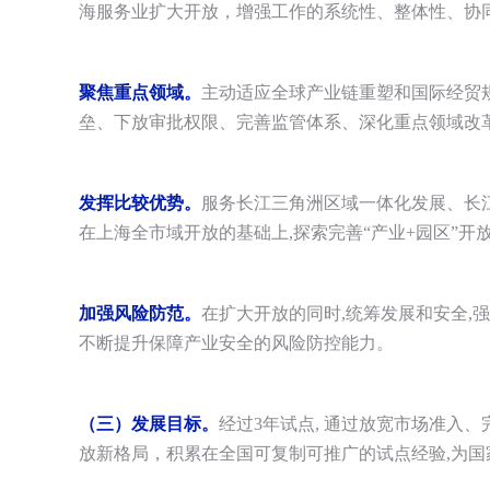
海服务业扩大开放，增强工作的系统性、整体性、协
聚焦重点领域。
主动适应全球产业链重塑和国际经贸
垒、下放审批权限、完善监管体系、深化重点领域改
发挥比较优势。
服务长江三角洲区域一体化发展、长
在上海全市域开放的基础上,探索完善“产业+园区”开
加强风险防范。
在扩大开放的同时,统筹发展和安全
不断提升保障产业安全的风险防控能力。
（三）发展目标。
经过3年试点, 通过放宽市场准
放新格局，积累在全国可复制可推广的试点经验,为