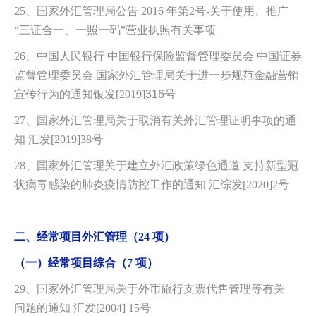
25、国家外汇管理局公告 2016 年第2号-关于使用、推广
“三证合一、一照一码”营业执照有关事项
26、中国人民银行 中国银行保险监督管理委员会 中国证券
监督管理委员会 国家外汇管理局关于进一步规范金融营销
宣传行为的通知银发[2019]
316
号
27、国家外汇管理局关于取消有关外汇管理证明事项的通
知 汇发[2019]38号
28、国家外汇管理关于建立外汇政策绿色通道 支持新型冠
状病毒感染的肺炎疫情防控工作的通知 汇综发[2020]2号
二、经常项目外汇管理（24 项）
（一）
经常项目综合（7 项）
29、国家外汇管理局关于外币旅行支票代售管理等有关
问题的通知 汇发[2004] 15号