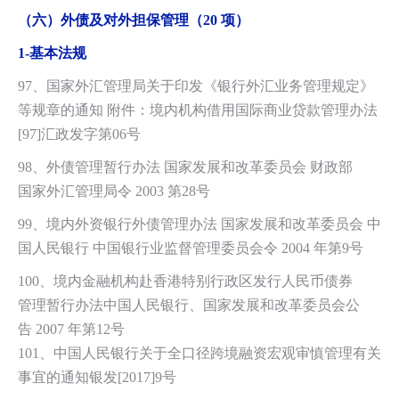
（六）外债及对外担保管理（20 项）
1-
基本法规
97、国家外汇管理局关于印发《银行外汇业务管理规定》
等规章的通知 附件：境
内机构借用国际商业贷款管理办法
[97]汇政发字第06号
98、外债管理暂行办法 国家发展和改革委员会 财政部
国家外汇管理局令 2003 第28号
99、境内外资银行外债管理办法 国家发展和改革委员会 中
国人民银行 中国银行业监督管理委员会令 2004 年第9号
100、境内金融机构赴香港特别行政区发行人民币债券
管理暂行办法中国人民银行、国家发展和改革委员会公
告 2007 年第12号
101、中国人民银行关于全口径跨境融资宏观审慎管理有关
事宜的通知银发[2017]9号