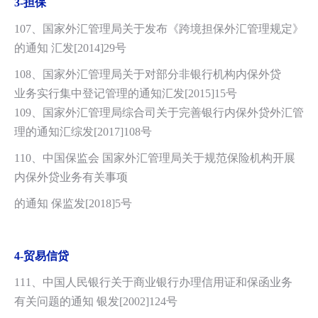
3-
担保
107、国家外汇管理局关于发布《跨境担保外汇管理规定》
的通知 汇发[2014]
29号
108、国家外汇管理局关于对部分非银行机构内保外贷
业务实行集中登记管理的通知汇发[2015]15号
109、国家外汇管理局综合司关于完善银行内保外贷外汇管
理的通知汇综发[2017]108号
110、中国保监会 国家外汇管理局关于规范保险机构开展
内保外贷业务有关事项
的通知 保监发[2018]5号
4-
贸易信贷
111、中国人民银行关于商业银行办理信用证和保函业务
有关问题的通知 银发[2002]124号