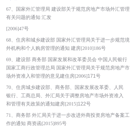
67、国家外汇管理局 建设部关于规范房地产市场外汇管理
有关问题的通知 汇发
[2006]47号
68、住房和城乡建设部 国家外汇管理局关于进一步规范境
外机构和个人购房管理的通知 建房[2010]186号
69、
建设部 商务部 国家发展和改革委员会 中国人民银行
国家工商行政管理总
局 国家外汇管理局关于规范房地产市
场外资准入和管理的意见建住房[2006]
171
号
70、住房城乡建设部、商务部、国家发展改革委、人民
银行、工商总局、外汇局关于调整房地产市场外资准入
和管理有关政策的通知建房[2015]
122
号
71、商务部 外汇局关于进一步改进外商投资房地产备案工
作的通知 商资函[2015]895号