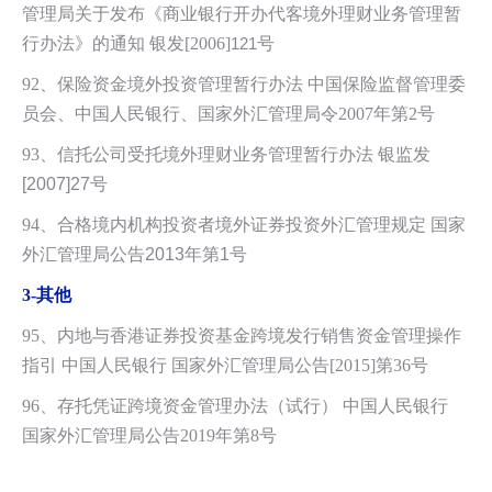
管理局关于发布《商业银行开办代客境外理财业务管理暂
行办法》的通知 银发[2006]
121
号
92
、保险资金境外投资管理暂行办法 中国保险监督管理委
员会、中国人民银行、
国家外汇管理局令2007年第2号
93、
信托公司受托境外理财业务管理暂行办法 银监发
[2007]27号
94、
合格境内机构投资者境外证券投资外汇管理规定 国家
外汇管理局公告2013年第1号
3-
其他
95、内地与香港证券投资基金跨境发行销售资金管理操作
指引 中国人民银行 国
家外汇管理局公告[2015]第36号
96、存托凭证跨境资金管理办法（试行） 中国人民银行
国家外汇管理局公告
2019年第8号