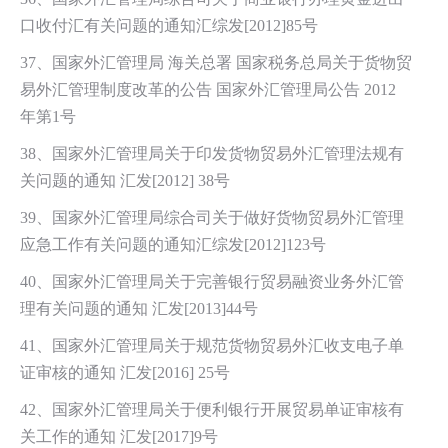
口收付汇有关问题的通知汇综发[2012]85号
37、国家外汇管理局 海关总署 国家税务总局关于货物贸
易外汇管理制度改革的公告 国家外汇管理局公告 2012
年第1号
38、国家外汇管理局关于印发货物贸易外汇管理法规有
关问题的通知 汇发[2012] 38号
39、国家外汇管理局综合司关于做好货物贸易外汇管理
应急工作有关问题的通知汇综发[2012]123号
40、国家外汇管理局关于完善银行贸易融资业务外汇管
理有关问题的通知 汇发[2013]44号
41、国家外汇管理局关于规范货物贸易外汇收支电子单
证审核的通知 汇发[2016] 25号
42、国家外汇管理局关于便利银行开展贸易单证审核有
关工作的通知 汇发[2017]9号