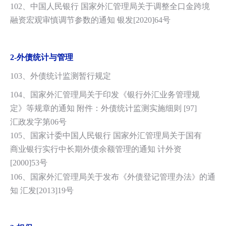
102、中国人民银行 国家外汇管理局关于调整全口金跨境
融资宏观审慎调节参数的通知 银发[2020]64号
2-
外债统计与管理
103、外债统计监测暂行规定
104、国家外汇管理局关于印发《银行外汇业务管理规
定》等规章的通知 附件：外债统计监测实施细则 [97]
汇政发字第06号
105、国家计委中国人民银行 国家外汇管理局关于国有
商业银行实行中长期外债余额管理的通知 计外资
[2000]53号
106、国家外汇管理局关于发布《外债登记管理办法
》
的通
知 汇发[2013]19号