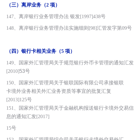
（三）离岸业务（2 项）
147、离岸银行业务管理办法 银发[1997]438号
148、离岸银行业务管理办法实施细则[98]汇管发字第09号
（四）银行卡相关业务（5 项）
149、国家外汇管理局关于规范银行外币卡管理的通知汇发
[2010]
53
号
150、国家外汇管理局关于银联国际有限公司承接银联
卡境外业务相关外汇业务资质等事宜的批复汇复
[2013]125号
151、国家外汇管理局关于金融机构报送银行卡境外交易信
息的通知汇发[2017]
15号
152、国家外汇管理局综合司关于银行卡境外交易外汇