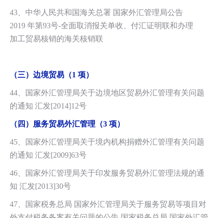
43、中华人民共和国海关总署 国家外汇管理局公告
2019 年第93号-全面取消报
关单收、付汇证明联和办理
加工贸易核销的海关核销联
（三）
边境贸易（1 项）
44、国家外汇管理局关于边境地区贸易外汇管理有关问题
的通知 汇发[2014]12号
（四）服务贸易外汇管理（3 项）
45、国家外汇管理局关于境内机构捐赠外汇管理有关问题
的通知 汇发[2009]63号
46、国家外汇管理局关于印发服务贸易外汇管理法规的通
知 汇发[2013]30号
47、国家税务总局 国家外汇管理局关于服务贸易等项目对
外支付税务备案有关问题的公告 国家税务总局 国家外汇管