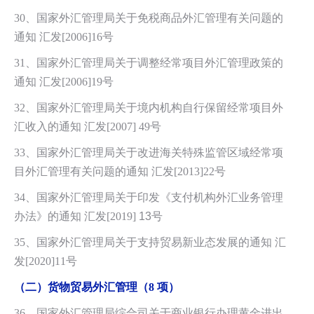
30、国家外汇管理局关于免税商品外汇管理有关问题的
通知 汇发[2006]16号
31、国家外汇管理局关于调整经常项目外汇管理政策的
通知 汇发[2006]19号
32、国家外汇管理局关于境内机构自行保留经常项目外
汇收入的通知 汇发[2007] 49号
33、国家外汇管理局关于改进海关特殊监管区域经常项
目外汇管理有关问题的通知 汇发[2013]22号
34、国家外汇管理局关于印发《支付机构外汇业务管理
办法》的通知 汇发[2019]
13
号
35、国家外汇管理局关于支持贸易新业态发展的通知 汇
发[2020]11号
（二）货物贸易外汇管理（8 项）
36、国家外汇管理局综合司关于商业银行办理黄金进出