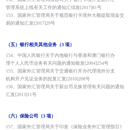
管理系统上线有关工作的通知汇综发[2017]81号
153、国家外汇管理局关于规范银行卡境外大额提取现金交
易的通知汇发[2017]
29号
（五）银行相关其他业务（3 项）
154、中国人民银行关于内地银行与香港和澳门银行办
理个人人民币业务有关问题的通知银发[2004]254号
155、国家外汇管理局关于交通银行开办代理境外分支
机构开户见证业务的批复汇复[2010]208号
156、国家外汇管理局关于新台币兑换管理有关问题的通知
汇发[2013]11号
（六）保险公司（3 项）
157、国家外汇管理局关于印发《保险业务外汇管理指引》