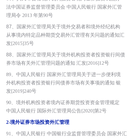
法中国证券监督管理委员会 中国人民银行 国家外汇管
理局令 2013 年第90号
87
、国家外汇管理局关于境外交易者和境外经纪机构
从事境内特定品种期货交易外汇管理有关问题的通知汇
发[2015]35号
88、
国家外汇管理局关于境外机构投资者投资银行间债
券市场有关外汇管理问题的通知 汇发[2016]12号
89、中国人民银行 国家外汇管理局关于进一步便利境
外机构投资者投资银行间债券市场有关事项的通知 银
发[2019]240号
90、
境外机构投资者境内证券期货投资资金管理规定
中国人民银行 国际外汇管理局公告[2020]第2号
2-
境外证券市场投资外汇管理
91、中国人民银行 中国银行业监督管理委员会 国家外汇