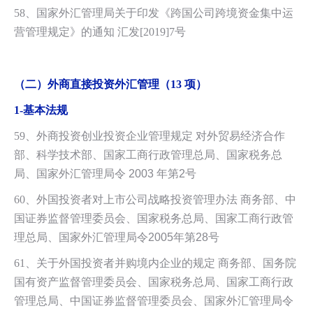
58、国家外汇管理局关于印发《跨国公司跨境资金集中运
营管理规定》的通知 汇发[2019]7号
（二）外商直接投资外汇管理（13 项）
1-
基本法规
59、外商投资创业投资企业管理规定 对外贸易经济合作
部、科学技术部、国家工
商行政管理总局、国家税务总
局、国家外汇管理局令 2003 年第2号
60、外国投资者对上市公司战略投资管理办法 商务部、中
国证券监督管理委员会、
国家税务总局、国家工商行政管
理总局、国家外汇管理局令2005年第28号
61、关于外国投资者并购境内企业的规定 商务部、国务院
国有资产监督管理委员会、国家税务总局、国家工商行政
管理总局、中国证券监督管理委员会、国家外汇管理局令