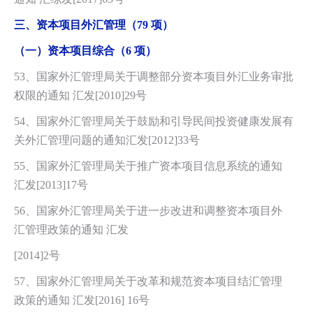
三、资本项目外汇管理（79 项）
（一）
资本项目综合（6 项）
53、国家外汇管理局关于调整部分资本项目外汇业务审批
权限的通知 汇发[2010]29号
54、国家外汇管理局关于鼓励和引导民间投资健康发展有
关外汇管理问题的通知汇发[2012]33号
55、国家外汇管理局关于推广资本项目信息系统的通知
汇发[2013]17号
56、国家外汇管理局关于进一步改进和调整资本项目外
汇管理政策的通知 汇发
[2014]2号
57、国家外汇管理局关于改革和规范资本项目结汇管理
政策的通知 汇发[2016] 16号