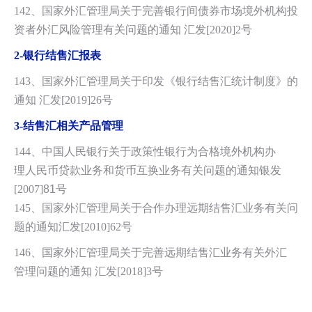
142、国家外汇管理局关于完善银行间债券市场境外机构投
资者外汇风险管理有关问题的通知 汇发[2020]2号
2-
银行结售汇报表
143、
国家外汇管理局关于印发《银行结售汇统计制度》的
通知 汇发[2019]26号
3-
结售汇相关产品管理
144、中国人民银行关于政策性银行为合格境外机构办
理人民币贷款业务和货币互换业务有关问题的通知银发
[2007]
81
号
145、国家外汇管理局关于合作办理远期结售汇业务有关问
题的通知汇发[2010]62号
146、国家外汇管理局关于完善远期结售汇业务有关外汇
管理问题的通知 汇发[2018]3号