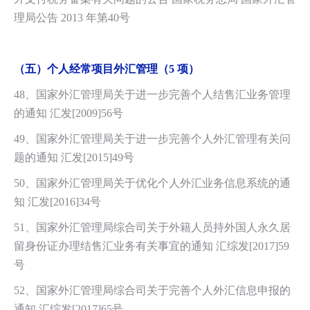
理局公告 2013 年第40号
（五）
个人经常项目外汇管理（5 项）
48、国家外汇管理局关于进一步完善个人结售汇业务管理
的通知 汇发[2009]56号
49、国家外汇管理局关于进一步完善个人外汇管理有关问
题的通知 汇发[2015]49号
50、国家外汇管理局关于优化个人外汇业务信息系统的通
知 汇发[2016]34号
51、国家外汇管理局综合司关于外籍人员持外国人永久居
留身份证办理结售汇业务有关事宜的通知 汇综发[2017]59
号
52、国家外汇管理局综合司关于完善个人外汇信息申报的
通知 汇综发[2017]65号