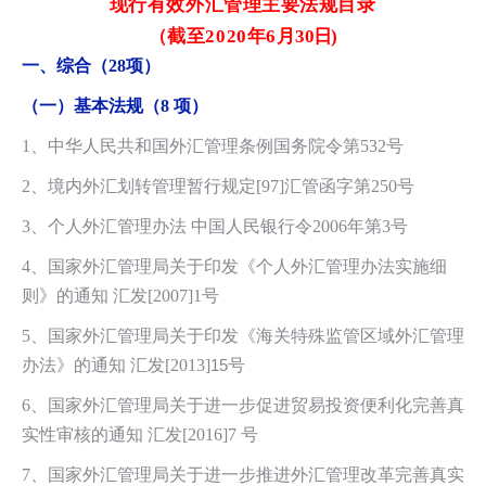
现行有效外汇管理主要法规目录
（截至2020年6月
30日)
一、综合（28项）
（一）
基本法规（8 项）
1、中华人民共和国外汇管理条例国务院令第532号
2、境内外汇划转管理暂行规定[97]汇管函字第250号
3、个人外汇管理办法 中国人民银行令2006年第3号
4、国家外汇管理局关于印发《个人外汇管理办法实施细
则》的通知 汇发[2007]1号
5、国家外汇管理局关于印发《海关特殊监管区域外汇管理
办法》的通知 汇发[2013]
15
号
6、国家外汇管理局关于进一步促进贸易投资便利化完善真
实性审核的通知 汇发[2016]7 号
7、国家外汇管理局关于进一步推进外汇管理改革完善真实