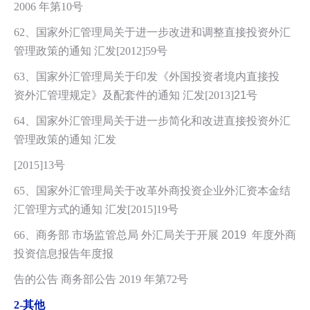
2006 年第10号
62、国家外汇管理局关于进一步改进和调整直接投资外汇
管理政策的通知 汇发[2012]59号
63、国家外汇管理局关于印发《外国投资者境内直接投
资外汇管理规定》及配套件的通知 汇发[201
3]
21
号
64、国家外汇管理局关于进一步简化和改进直接投资外汇
管理政策的通知 汇发
[2015]13号
65、国家外汇管理局关于改革外商投资企业外汇资本金结
汇管理方式的通知 汇发[2015]19号
66、
商务部 市场监管总局 外汇局关于开展 2019 年度外商
投资信息报告年度报
告的公告 商务部公告 2019 年第72号
2-
其他