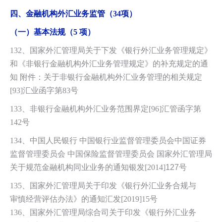
四、金融机构外汇业务监管（34项）
（一）基本法规（5 项）
132、国家外汇管理局关于下发《银行外汇业务管理规定》
和《非银行金融机构外
汇业务管理规定
》的补充规定的通
知 附件：关于非银行金融机构外汇业务管理的相关规定
[93]汇业函字第83号
133、非银行金融机构外汇业务范围界定[96]汇管函字第
142号
134、中国人民银行 中国银行业监督管理委员会中国证券
监督管理委员会 中国保险监督管理委员会 国家外汇管理局
关于规范金融机构同业业务的通知银发[20
14]
127
号
135、国家外汇管理局关于印发《银行外汇业务合规与
审慎经营评估办法》的通知汇发[2019]15号
136、国家外汇管理局综合司关于印发《银行外汇业务