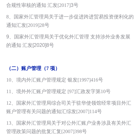
合规性审核的通知 汇发[2017]
3
号
8、国家外汇管理局关于进一步促进跨进贸易投资便利化的
通知汇发[2019]28
号
9、国家外汇管理局关于优化外汇管理 支持涉外业务发展
的通知 汇发[2020]8号
（二）账户管理（7 项）
10、境内外汇账户管理规定 银发[1997]416号
11、境外外汇账户管理规定 [97]汇政发字第10号
12、国家外汇管理局综合司关于驻华使领馆经常项目外汇
账户管理有关问题的通知汇综发[2007]114
号
13、国家外汇管理局关于对公外汇账户业务涉及有关外汇
管理政策问题的批复汇复[2007]398号