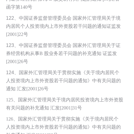
函字第140号
122
、中国证券监督管理委员会 国家外汇管理局关于境
内居民个人投资境内上市外资股若干问题的通知证监发
[2001]22号
123
、
中国证券监督管理委员会 国家外汇管理局关于证
券经营机构从事B 股业务若干问题的补充通知 证监发
[2001]26号
124
、
国家外汇管理局关于贯彻实施《关于境内居民个
人投资境内上市外资股若干问题的通知》中有关问题的
通知 汇发[2001]26号
125、国家外汇管理局关于境内居民投资境内上市外资股
有关问题的补充通知 汇
发[2001]31号
126、国家外汇管理局关于贯彻实施《关于境内居民个
人投资境内上市外资股若干问题的通知》中有关问题的