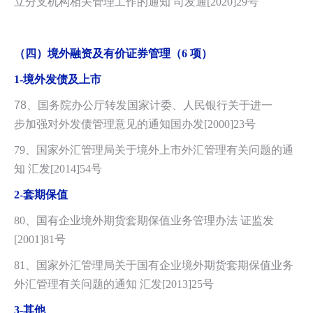
立分支机构相关管理工作的通知 司发通[2020]29号
（四）境外融资及有价证券管理（6 项）
1-
境外发债及上市
78
、
国务院办公厅转发国家计委、人民银行关于进一
步加强对外发债管理意见的通知国办发[2000]23号
79、国家外汇管理局关于境外上市外汇管理有关问题的通
知 汇发[2014]54号
2-
套期保值
80、国有企业境外期货套期保值业务管理办法 证监发
[2001]81号
81、国家外汇管理局关于国有企业境外期货套期保值业务
外汇管理有关问题的通知 汇发[2013]25号
3-
其他