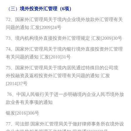
（三）
境外投资外汇管理（6项）
72、国家外汇管理局关于境内企业境外放款外汇管理有关
问题的通知 汇发[2009]24号
73、境内机构境外直接投资外汇管理规定 汇发[2009]30号
74、国家外汇管理局关于境内银行境外直接投资外汇管理
有关问题的通知 汇发[2010]31号
75、国家外汇管理局关于境内居民通过特殊目的公司境
外投融资及返程投资外汇管理有关问题的通知 汇发
[2014]37号
76、中国人民银行关于进一步明确境内企业人民币境外放
款业务有关事项的通知
银发[2016]306号
77、司法部 国家外汇管理局关于做好律师事务所在境外设