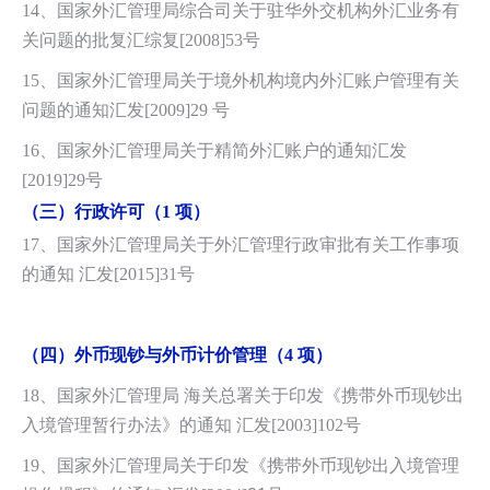
14、国家外汇管理局综合司关于驻华外交机构外汇业务有
关问题的批复汇综复[2008]53号
15、国家外汇管理局关于境外机构境内外汇账户管理有关
问题的通知汇发[2009]29
号
16、国家外汇管理局关于精简外汇账户的通知汇发
[2019]29
号
（三）行政许可（1 项）
17、国家外汇管理局关于外汇管理行政审批有关工作事项
的通知 汇发[2015]31号
（四）外币现钞与外币计价管理（4 项）
18、国家外汇管理局 海关总署关于印发《携带外币现钞出
入境管理暂行办法》的通知 汇发[2003]102
号
19、国家外汇管理局关于印发《携带外币现钞出入境管理