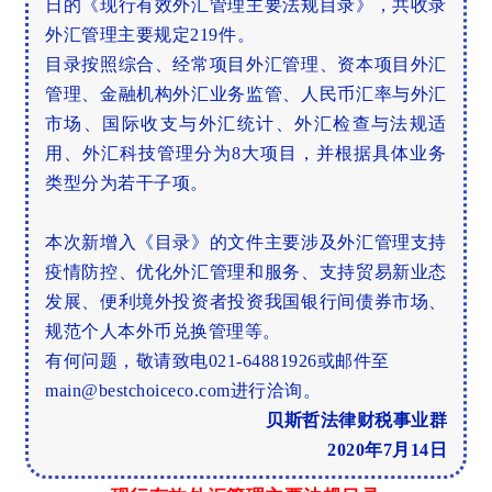
日的《现行有效外汇管理主要法规目录》，共收录
外汇管理主要规定219件。
目录按照综合、经常项目外汇管理、资本项目外汇
管理、金融机构外汇业务监管、人民币汇率与外汇
市场、国际收支与外汇统计、外汇检查与法规适
用、外汇科技管理分为8大项目，并根据具体业务
类型分为若干子项。
本次新增入《目录》的文件主要涉及外汇管理支持
疫情防控、优化外汇管理和服务、支持贸易新业态
发展、便利境外投资者投资我国银行间债券市场、
规范个人本外币兑换管理等。
有何问题，敬请致电021-64881926或邮件至
main@bestchoiceco.com进行洽询。
贝斯哲法律财税事业群
2020年7月14日