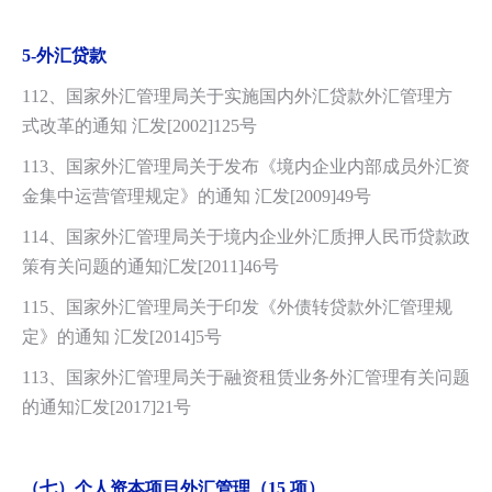
5-
外汇贷款
112、国家外汇管理局关于实施国内外汇贷款外汇管理方
式改革的通知 汇发
[2002]125号
113、国家外汇管理局关于发布《境内企业内部成员外汇资
金集中运营管理规定》的通知 汇发[2009]49号
114、国家外汇管理局关于境内企业外汇质押人民币贷款政
策有关问题的通知汇发[2011]46号
115、国家外汇管理局关于印发《外债转贷款外汇管理规
定》的通知 汇发[2014]5号
113、国家外汇管理局关于融资租赁业务外汇管理有关问题
的通知汇发[2017]21号
（七）个人资本项目外汇管理（15 项）