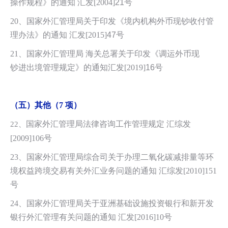
操作规程》的通知 汇发[2004]
21
号
20、国家外汇管理局关于印发《境内机构外币现钞收付管
理办法》的通知 汇发[2015]
47
号
21、国家外汇管理局 海关总署关于印发《调运外币现
钞进出境管理规定》的通知汇发[2019]
16
号
（五）其他（7 项）
国家外汇管理局法律咨询工作管理规定 汇综发
22、
[2009]106号
23、国家外汇管理局综合司关于办理二氧化碳减排量等环
境权益跨境交易有关外汇业务问题的通知 汇综发[2010]151
号
24、国家外汇管理局关于亚洲基础设施投资银行和新开发
银行外汇管理有关问题的通知 汇发[2016]10号