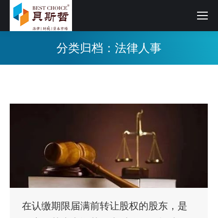
分类归档：
法律人事
在认缴期限届满前转让股权的股东，是