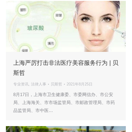
上海严厉打击非法医疗美容服务行为 | 贝
斯哲
专业资讯
,
法律人事
贝斯哲
2021年8月25日
8月17日，上海市卫生健康委、市委网信办、市公安
局、上海海关、市市场监管局、市邮政管理局、市药
品监管局、市中医…