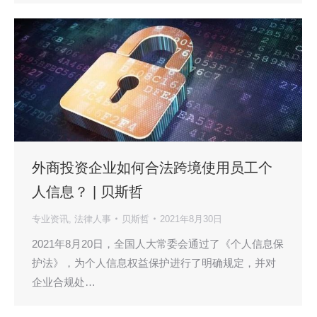
外商投资企业如何合法跨境使用员工个
人信息？ | 贝斯哲
专业资讯
,
法律人事
贝斯哲
2021年8月30日
2021年8月20日，全国人大常委会通过了《个人信息保
护法》，为个人信息权益保护进行了明确规定，并对
企业合规处…