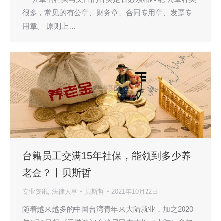
很多，常见的有公章、财务章、合同专用章、发票专
用章。 原则上…
台籍员工交满15年社保，能领到多少养
老金？丨贝斯哲
专业资讯
,
法律人事
贝斯哲
2021年10月22日
随着越来越多的中国台湾青年来大陆就业，加之2020