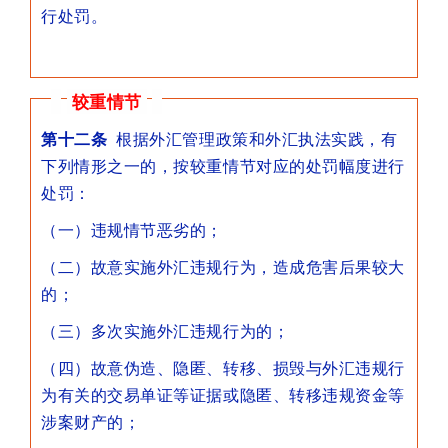
行处罚。
较重情节
第十二条
根据外汇管理政策和外汇执法实践，有
下列情形之一的，按较重情节对应的处罚幅度进行
处罚：
（一）违规情节恶劣的；
（二）故意实施外汇违规行为，造成危害后果较大
的；
（三）多次实施外汇违规行为的；
（四）故意伪造、隐匿、转移、损毁与外汇违规行
为有关的交易单证等证据或隐匿、转移违规资金等
涉案财产的；