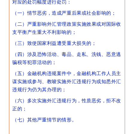
对应的处罚幅度进行处罚：
（一）情节恶劣，造成严重后果或社会影响的；
（二）严重影响外汇管理政策实施效果或对国际收
支平衡产生重大不利影响的；
（三）致使国家利益遭受重大损失的；
（四）涉及恐怖活动、毒品、走私、洗钱、恶意逃
骗税等犯罪活动的；
（五）金融机构违规案件中，金融机构工作人员主
谋实施或参与、教唆实施外汇违规行为或知悉外汇
违规行为仍为其办理的；
（六）多次实施外汇违规行为，性质恶劣，拒不改
正的；
（七）其他严重情节的情形。