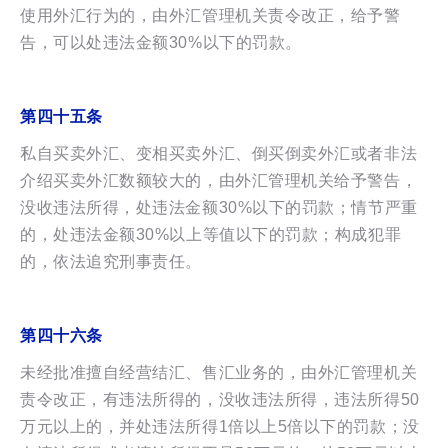
使用外汇行为的，由外汇管理机关责令改正，给予警
告，可以处违法金额30%以下的罚款。
第四十五条
私自买卖外汇、变相买卖外汇、倒买倒卖外汇或者非法
介绍买卖外汇数额较大的，由外汇管理机关给予警告，
没收违法所得，处违法金额30%以下的罚款；情节严重
的，处违法金额30%以上等值以下的罚款；构成犯罪
的，依法追究刑事责任。
第四十六条
未经批准擅自经营结汇、售汇业务的，由外汇管理机关
责令改正，有违法所得的，没收违法所得，违法所得50
万元以上的，并处违法所得1倍以上5倍以下的罚款；没