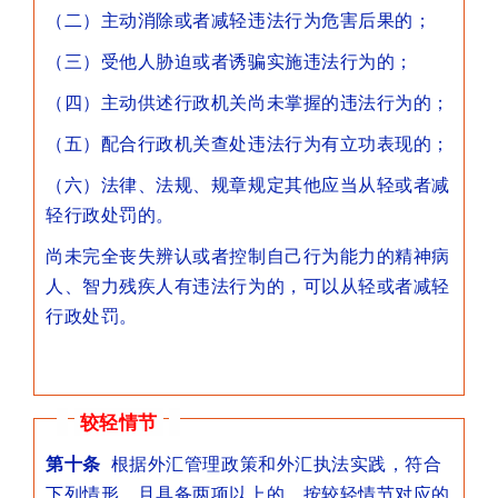
（二）主动消除或者减轻违法行为危害后果的；
（三）受他人胁迫或者诱骗实施违法行为的；
（四）主动供述行政机关尚未掌握的违法行为的；
（五）配合行政机关查处违法行为有立功表现的；
（六）法律、法规、规章规定其他应当从轻或者减
轻行政处罚的。
尚未完全丧失辨认或者控制自己行为能力的精神病
人、智力残疾人有违法行为的，可以从轻或者减轻
行政处罚。
较轻情节
第十条
根据外汇管理政策和外汇执法实践，符合
下列情形，且具备两项以上的，按较轻情节对应的