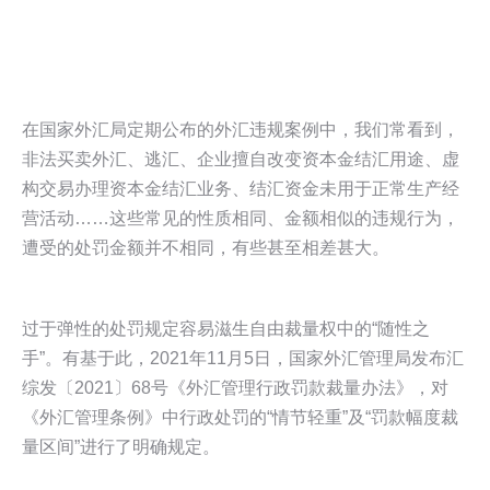
在国家外汇局定期公布的外汇违规案例中，我们常看到，
非法买卖外汇、逃汇、企业擅自改变资本金结汇用途、虚
构交易办理资本金结汇业务、结汇资金未用于正常生产经
营活动……这些常见的性质相同、金额相似的违规行为，
遭受的处罚金额并不相同，有些甚至相差甚大。
过于弹性的处罚规定容易滋生自由裁量权中的“随性之
手”。有基于此，2021年11月5日，国家外汇管理局发布汇
综发〔2021〕68号《外汇管理行政罚款裁量办法》，对
《外汇管理条例》中行政处罚的“情节轻重”及“罚款幅度裁
量区间”进行了明确规定。