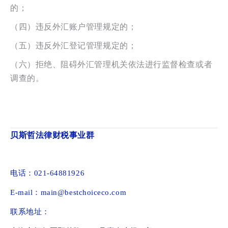
的；
（四）违反外汇账户管理规定的；
（五）违反外汇登记管理规定的；
（六）拒绝、阻碍外汇管理机关依法进行监督检查或者
调查的。
贝斯哲法律财税事业群
电话：021-64881926
E-mail：main@bestchoiceco.com
联系地址：