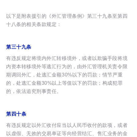
以下是附表援引的《外汇管理条例》第三十九条至第四
十八条的相关条款规定：
第三十九条
有违反规定将境内外汇转移境外，或者以欺骗手段将境
内资本转移境外等逃汇行为的，由外汇管理机关责令限
期调回外汇，处逃汇金额30%以下的罚款；情节严重
的，处逃汇金额30%以上等值以下的罚款；构成犯罪
的，依法追究刑事责任。
第四十条
有违反规定以外汇收付应当以人民币收付的款项，或者
以虚假、无效的交易单证等向经营结汇、售汇业务的金