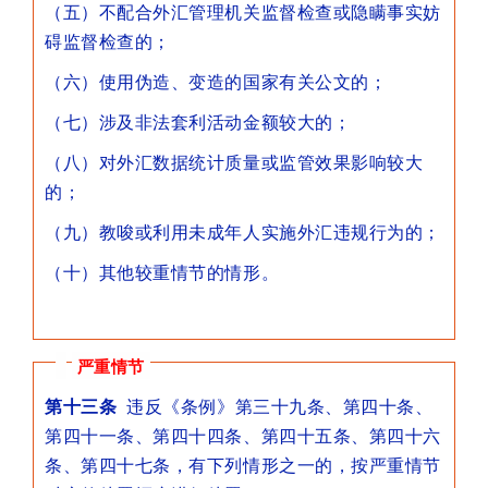
（五）不配合外汇管理机关监督检查或隐瞒事实妨
碍监督检查的；
（六）使用伪造、变造的国家有关公文的；
（七）涉及非法套利活动金额较大的；
（八）对外汇数据统计质量或监管效果影响较大
的；
（九）教唆或利用未成年人实施外汇违规行为的；
（十）其他较重情节的情形。
严重情节
第十三条
违反《条例》第三十九条、第四十条、
第四十一条、第四十四条、第四十五条、第四十六
条、第四十七条，有下列情形之一的，按严重情节