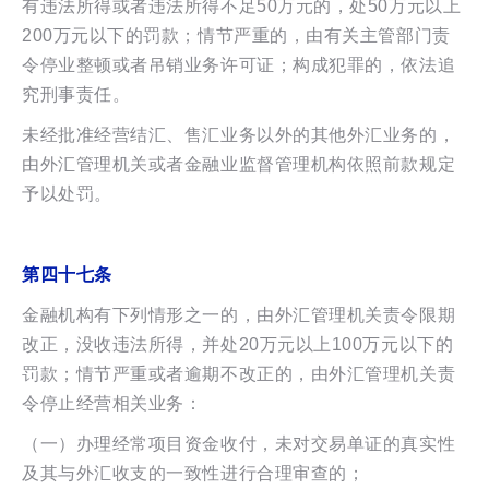
有违法所得或者违法所得不足50万元的，处50万元以上
200万元以下的罚款；情节严重的，由有关主管部门责
令停业整顿或者吊销业务许可证；构成犯罪的，依法追
究刑事责任。
未经批准经营结汇、售汇业务以外的其他外汇业务的，
由外汇管理机关或者金融业监督管理机构依照前款规定
予以处罚。
第四十七条
金融机构有下列情形之一的，由外汇管理机关责令限期
改正，没收违法所得，并处20万元以上100万元以下的
罚款；情节严重或者逾期不改正的，由外汇管理机关责
令停止经营相关业务：
（一）办理经常项目资金收付，未对交易单证的真实性
及其与外汇收支的一致性进行合理审查的；