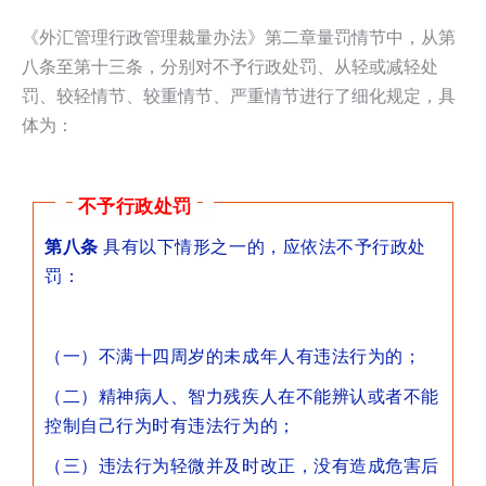
《外汇管理行政管理裁量办法》第二章量罚情节中，从第
八条至第十三条，分别对不予行政处罚、从轻或减轻处
罚、较轻情节、较重情节、严重情节进行了细化规定，具
体为：
不予行政处罚
第八条
具有以下情形之一的，应依法不予行政处
罚：
（一）不满十四周岁的未成年人有违法行为的；
（二）精神病人、智力残疾人在不能辨认或者不能
控制自己行为时有违法行为的；
（三）违法行为轻微并及时改正，没有造成危害后