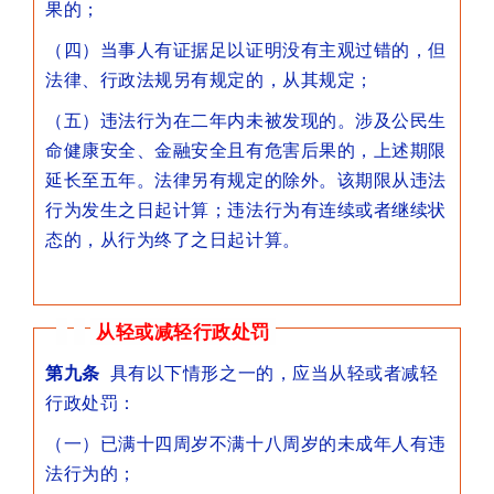
果的；
（四）当事人有证据足以证明没有主观过错的，但
法律、行政法规另有规定的，从其规定；
（五）违法行为在二年内未被发现的。涉及公民生
命健康安全、金融安全且有危害后果的，上述期限
延长至五年。法律另有规定的除外。该期限从违法
行为发生之日起计算；违法行为有连续或者继续状
态的，从行为终了之日起计算。
从轻或减轻行政处罚
第九条
具有以下情形之一的，应当从轻或者减轻
行政处罚：
（一）已满十四周岁不满十八周岁的未成年人有违
法行为的；