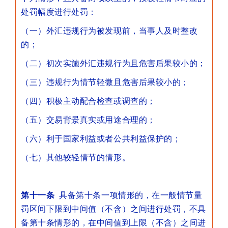
处罚幅度进行处罚：
（一）外汇违规行为被发现前，当事人及时整改
的；
（二）初次实施外汇违规行为且危害后果较小的；
（三）违规行为情节轻微且危害后果较小的；
（四）积极主动配合检查或调查的；
（五）交易背景真实或用途合理的；
（六）利于国家利益或者公共利益保护的；
（七）其他较轻情节的情形。
第十一条
具备第十条一项情形的，在一般情节量
罚区间下限到中间值（不含）之间进行处罚，不具
备第十条情形的，在中间值到上限（不含）之间进