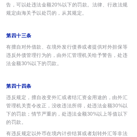
告，可以处违法金额20%以下的罚款。法律、行政法规
规定由海关予以处罚的，从其规定。
第四十三条
有擅自对外借款、在境外发行债券或者提供对外担保等
违反外债管理行为的，由外汇管理机关给予警告，处违
法金额30%以下的罚款。
第四十四条
违反规定，擅自改变外汇或者结汇资金用途的，由外汇
管理机关责令改正，没收违法所得，处违法金额30%以
下的罚款；情节严重的，处违法金额30%以上等值以下
的罚款。
有违反规定以外币在境内计价结算或者划转外汇等非法