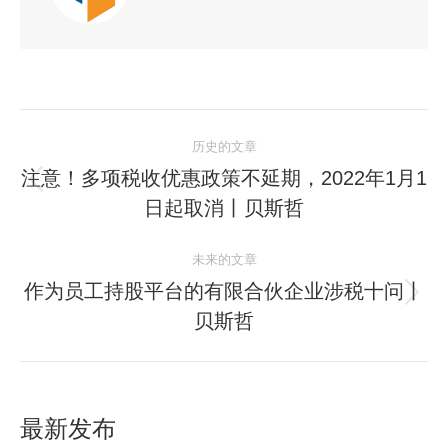
历史的文章
注意！多项税收优惠政策不延期，2022年1月1
日起取消丨贝斯哲
未来的文章
作为员工持股平台的有限合伙企业涉税十问丨
贝斯哲
最新发布