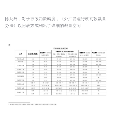
除此外，对于行政罚款幅度，《外汇管理行政罚款裁量
办法》以附表方式列出了详细的裁量空间：