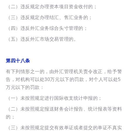
（二）违反规定办理资本项目资金收付的；
（三）违反规定办理结汇、售汇业务的；
（四）违反外汇业务综合头寸管理的；
（五）违反外汇市场交易管理的。
第四十八条
有下列情形之一的，由外汇管理机关责令改正，给予警
告，对机构可以处30万元以下的罚款，对个人可以处5
万元以下的罚款：
（一）未按照规定进行国际收支统计申报的；
（二）未按照规定报送财务会计报告、统计报表等资料
的；
（三）未按照规定提交有效单证或者提交的单证不真实