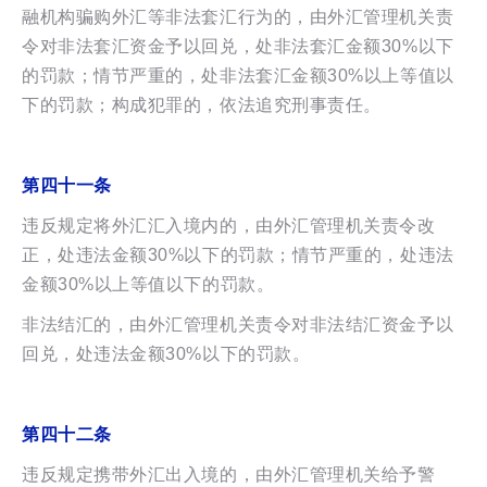
融机构骗购外汇等非法套汇行为的，由外汇管理机关责
令对非法套汇资金予以回兑，处非法套汇金额30%以下
的罚款；情节严重的，处非法套汇金额30%以上等值以
下的罚款；构成犯罪的，依法追究刑事责任。
第四十一条
违反规定将外汇汇入境内的，由外汇管理机关责令改
正，处违法金额30%以下的罚款；情节严重的，处违法
金额30%以上等值以下的罚款。
非法结汇的，由外汇管理机关责令对非法结汇资金予以
回兑，处违法金额30%以下的罚款。
第四十二条
违反规定携带外汇出入境的，由外汇管理机关给予警