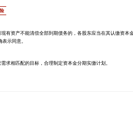
风险
公司现有资产不能清偿全部到期债务的，各股东应当在其认缴资本
确表示同意。
营需求相匹配的目标，合理制定资本金分期实缴计划。