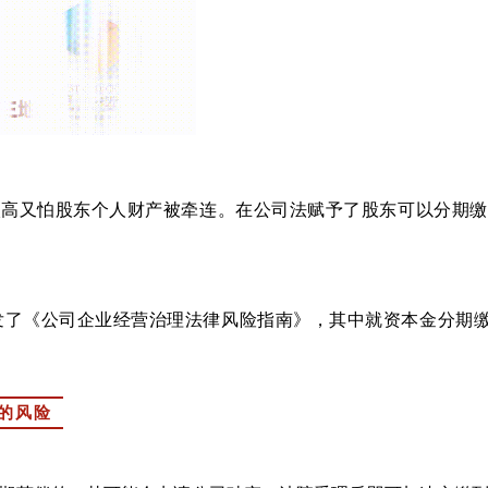
太高又怕股东个人财产被牵连。在公司法赋予了股东可以分期
发了《公司企业经营治理法律风险指南》，其中就资本金分期
纳的风险