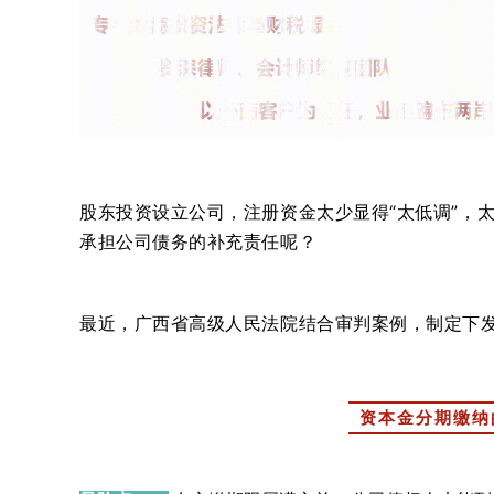
股东投资设立公司，注册资金太少显得“太低调”，
承担公司债务的补充责任呢？
最近，广西省高级人民法院结合审判案例，制定下
资本金分期缴