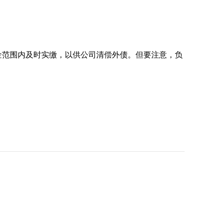
金范围内及时实缴，以供公司清偿外债。但要注意，负