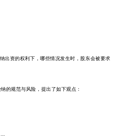
缴纳出资的权利下，哪些情况发生时，股东会被要求
缴纳的规范与风险，提出了如下观点：