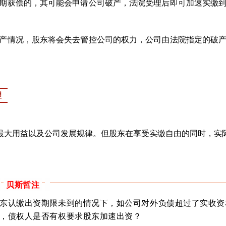
期获偿的，其可能会申请公司破产，法院受理后即可加速实缴
产情况，股东将会失去管控公司的权力，公司由法院指定的破
理
最大用益以及公司发展规律。但股东在享受实缴自由的同时，实
贝斯哲注
东认缴出资期限未到的情况下，如公司对外负债超过了实收资
，债权人是否有权要求股东加速出资？