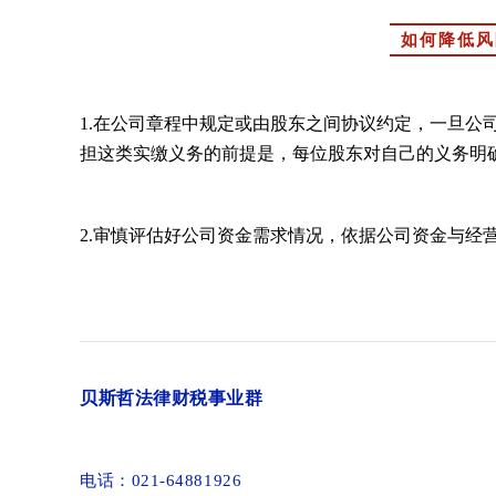
如何降低
1.在公司章程中规定或由股东之间协议约定，一旦
担这类实缴义务的前提是，每位股东对自己的义务明
2.审慎评估好公司资金需求情况，依据公司资金与经
贝斯哲法律财税事业群
电话：021-64881926