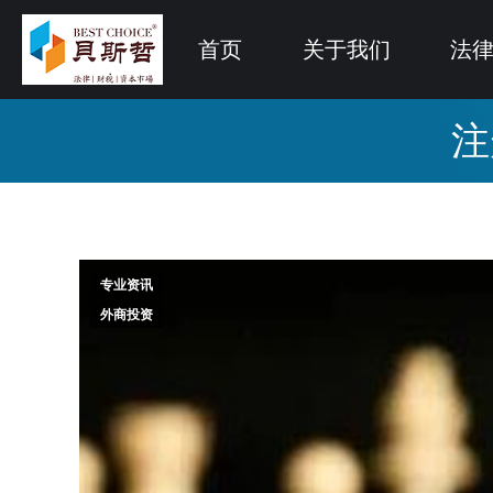
首页
关于我们
法
注
专业资讯
外商投资