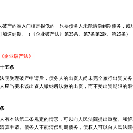
人破产的准入门槛是很低的，只要债务人未能清偿到期债务，或
加速到期。（《企业破产法》第35条、第7条第2款、第25条）
《企业破产法》
十五条
法院受理破产申请后，债务人的出资人尚未完全履行出资义务
人应当要求该出资人缴纳所认缴的出资，而不受出资期限的限
条
人有本法第二条规定的情形，可以向人民法院提出重整、和解
清算申请。债务人不能清偿到期债务，债权人可以向人民法院