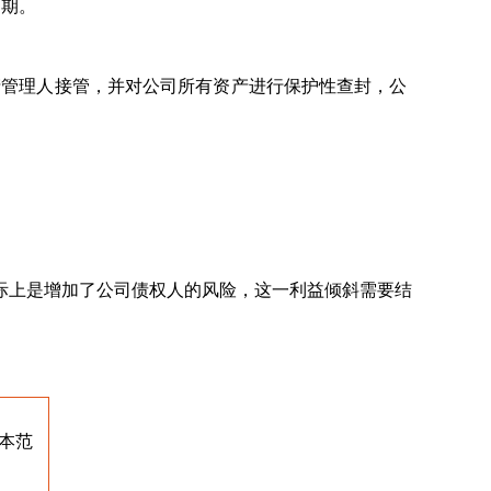
到期。
产管理人接管，并对公司所有资产进行保护性查封，公
际上是增加了公司债权人的风险，这一利益倾斜需要结
本范