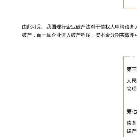
由此可见，我国现行企业破产法对于债权人申请债务
破产，而一旦企业进入破产程序，资本金分期实缴即可
第三
人民
管理
第七
债务
破产