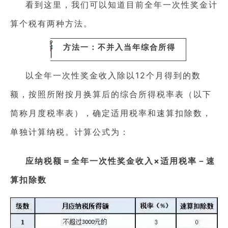
看到这里，我们可以知道目前全年一次性奖金计
算个税有两种方法。
方法一：不并入当年综合所得
以
全年一次性奖金收入除以12个月得到的数
额，按照所附按月换算后的综合所得税率表（以下
简称月度税率表），确定适用税率和速算扣除数，
单独计算纳税。
计算公式为：
应纳税额＝全年一次性奖金收入×适用税率－速
算扣除数