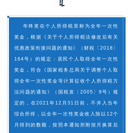
年终奖在个人所得税里称为全年一次性
奖金，根据《关于个人所得税法修改后有关
优惠政策衔接问题的通知》（财税〔2018〕
164号）的规定：居民个人取得全年一次性
奖金，符合《国家税务总局关于调整个人取
得全年一次性奖金等计算征收个人所得税方
法问题的通知》（国税发〔2005〕9号）规
定的，在2021年12月31日前，不并入当年
综合所得，以全年一次性奖金收入除以12个
月得到的数额，按照本通知所附按月换算后