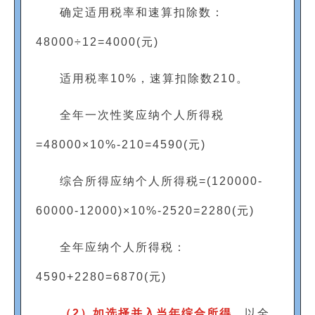
确定适用税率和速算扣除数：
48000÷12=4000(元)
适用税率10%，速算扣除数210。
全年一次性奖应纳个人所得税
=48000×10%-210=4590(元)
综合所得应纳个人所得税=(120000-
60000-12000)×10%-2520=2280(元)
全年应纳个人所得税：
4590+2280=6870(元)
（
2
）如选择并入当年综合所得
，以全