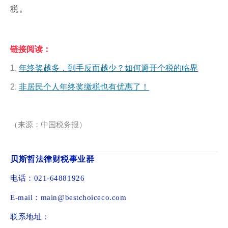
税。
链接阅读：
1.
年终奖越多，到手反而越少？如何避开个税的临界
2.
非居民个人年终奖缴税也有优惠了！
（来源：中国税务报）
贝斯哲法律财税事业群
电话：021-64881926
E-mail：main@bestchoiceco.com
联系地址：