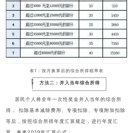
表1：按月换算后的综合所得税率表
方法二：并入当年综合所得
居民个人将全年一次性奖金并入当年的综合所
得， 扣除基本减除费用、专项扣除、专项附加扣除
等后，按照综合所得年度汇算规定，进行年度汇
算，参考2019年汇算公式：