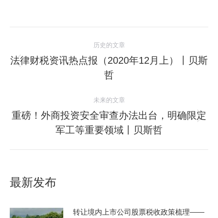
历史的文章
法律财税资讯热点报（2020年12月上）丨贝斯
哲
未来的文章
重磅！外商投资安全审查办法出台，明确限定
军工等重要领域丨贝斯哲
最新发布
转让境内上市公司股票税收政策梳理——