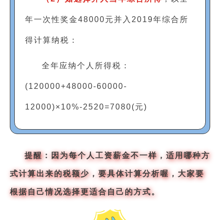
年一次性奖金48000元并入2019年综合所
得计算纳税：
全年应纳个人所得税：
(120000+48000-60000-
12000)×10%-2520=7080(元)
提醒：
因为每个人工资薪金不一样，适用哪种方
式计算出来的税额少，要具体计算分析喔，大家要
根据自己情况选择更适合自己的方式。