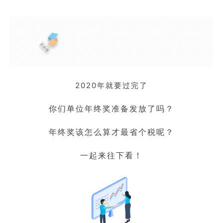
2020年就要过完了
你们单位年终奖准备发放了吗？
年终奖该怎么算才最省个税呢？
一起来往下看！