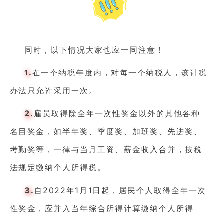
同时，以下情况大家也应一同注意！
1.
在一个纳税年度内，对每一个纳税人，该计税
办法只允许采用一次。
2.
雇员取得除全年一次性奖金以外的其他各种
名目奖金，如半年奖、季度奖、加班奖、先进奖、
考勤奖等，一律与当月工资、薪金收入合并，按税
法规定缴纳个人所得税。
3.
自2022年1月1日起，居民个人取得全年一次
性奖金，应并入当年综合所得计算缴纳个人所得