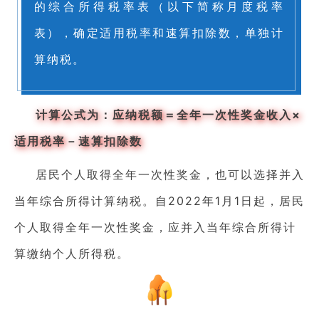
的综合所得税率表（以下简称月度税率
表），确定适用税率和速算扣除数，单独计
算纳税。
计算公式为：
应纳税额＝全年一次性奖金收入×
适用税率－速算扣除数
居民个人取得全年一次性奖金，也可以选择并入
当年综合所得计算纳税。自2022年1月1日起，居民
个人取得全年一次性奖金，应并入当年综合所得计
算缴纳个人所得税。