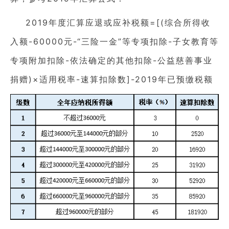
2019年度汇算应退或应补税额=[(综合所得收
入额-60000元-“三险一金”等专项扣除-子女教育等
专项附加扣除-依法确定的其他扣除-公益慈善事业
捐赠)×适用税率-速算扣除数]-2019年已预缴税额