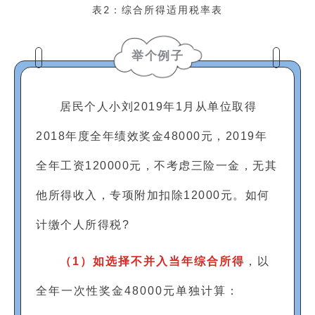
表2：综合所得适用税率表
举个例子
居民个人小刘2019年1月从单位取得
2018年度全年绩效奖金48000元，2019年
全年工资120000元，不考虑三险一金，无其
他所得收入，专项附加扣除12000元。如何
计缴个人所得税?
（
1
）如选择不并入当年综合所得
，以
全年一次性奖金48000元单独计算：