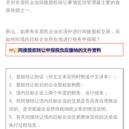
关对非居民企业间接股权转让事项监控管理最主要的政
策依据之一。
那么，如果有非居民企业在境外进行间接股权交易，应
如何向境内目标企业所在地进行税务申报呢？
一、间接股权转让申报税负应缴纳的文件资料
1、股权转让协议（外文文本应同时附送中文译本）；
2、股权转让前后的企业股权架构图；
3、境内目标企业上两个年度的财务、会计报表；
4、对间接转让境内目标企业的交易是否具有合理商业
目的、是否规避企业所得税纳税义务的情况说明。
5、有关间接转让境内目标企业交易整体安排的决策或
执行过程信息；