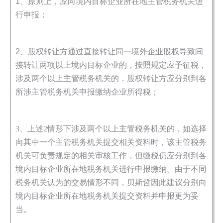
1、原则上，应向境内目标企业所在地主管税务机关进
行申报；
2、
股权转让方通过直接转让同一境外企业股权导致间
接转让两项以上境内目标企业的，按照规定应予征税，
涉及两个以上主管税务机关的，股权转让方应分别到各
所涉主管税务机关申报缴纳企业所得税；
3、上述2情形下涉及两个以上主管税务机关的，如选择
向其中一个主管税务机关提交相关资料时，该主管税务
机关可负责规定的相关审核工作，但缴税仍应分别到各
境内目标企业所在地税务机关进行申报缴纳。由于不同
税务机关认为的交易情形不同，贝斯哲因此建议分别向
境内目标企业所在地税务机关提交资料并申报更为妥
当。