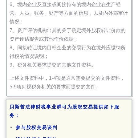
6、境内企业及直接或间接持有的境内企业在生产经
营、人员、账务、财产等方面的信息，以及内外部审计
情况；
7、资产评估机构出具的关于确定境外股权转让价款的
资产评估报告或其他作价依据；
8、间接转让境内目标企业的交易行为在境外应缴纳所
得税的情况说明；
9、税务机关要求提交的其他文件资料。
上述文件资料中，1-4项是通常需要提交的文件资料，
5-9项则视税务机关的要求而提交的文件。
贝斯哲法律财税事业群可为股权交易提供如下服
务：
参与股权交易谈判