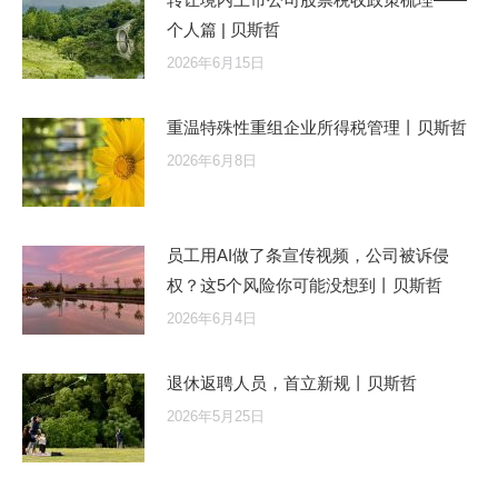
个人篇 | 贝斯哲
2026年6月15日
重温特殊性重组企业所得税管理丨贝斯哲
2026年6月8日
员工用AI做了条宣传视频，公司被诉侵
权？这5个风险你可能没想到丨贝斯哲
2026年6月4日
退休返聘人员，首立新规丨贝斯哲
2026年5月25日