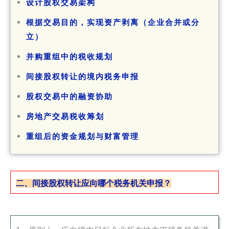
设计股权交易架构
根据交易目的，实现资产剥离（企业合并或分
立）
并购重组中的税收规划
间接股权转让的境内税务申报
股权交易中的融资协助
房地产交易税收筹划
重组后的资金规划与财富管理
二、间接股权转让应向哪个税务机关申报？