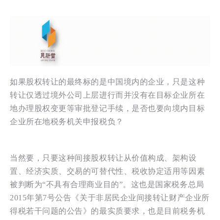
如果股权转让的最终标的是中国境内的企业，
只是这种
转让仅透过境外公司上层进行而并没有在目标企业所在
地办理股权变更等审批登记手续，是否也要向境内目标
企业所在地税务机关申报税负？
当然要，只要这种间接股权转让从
价值构成、架构设
置、经济实质、交易的可替代性、税收协定适用
等因素
被判断为“不具有合理商业目的”。这也是国家税务总局
2015年第7号公告
《关于非居民企业间接转让财产企业所
得税若干问题的公告》的最实质要求，也是目前税务机