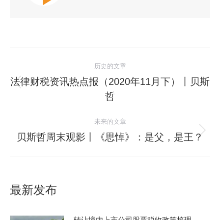
历史的文章
法律财税资讯热点报（2020年11月下）丨贝斯
哲
未来的文章
贝斯哲周末观影丨《思悼》：是父，是王？
最新发布
转让境内上市公司股票税收政策梳理——