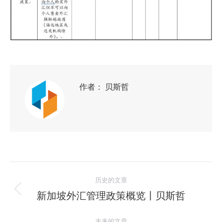
作者：
贝斯哲
历史的文章
新加坡外汇管理政策概览丨贝斯哲
未来的文章