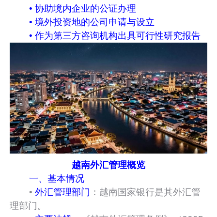
• 协助境内企业的公证办理
• 境外投资地的公司申请与设立
• 作为第三方咨询机构出具可行性研究报告
越南外汇管理概览
一、基本情况
•
外汇管理部门
：越南国家银行是其外汇管
理部门。