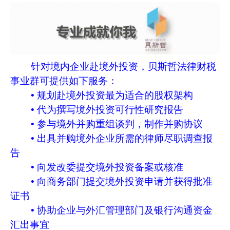
针对境内企业赴境外投资，贝斯哲法律财税
事业群可提供如下服务：
• 规划赴境外投资最为适合的股权架构
• 代为撰写境外投资可行性研究报告
• 参与境外并购重组谈判，制作并购协议
• 出具并购境外企业所需的律师尽职调查报
告
• 向发改委提交境外投资备案或核准
• 向商务部门提交境外投资申请并获得批准
证书
• 协助企业与外汇管理部门及银行沟通资金
汇出事宜