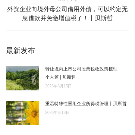
外资企业向境外母公司借用外债，可以约定无
息借款并免缴增值税了！丨贝斯哲
最新发布
转让境内上市公司股票税收政策梳理——
个人篇 | 贝斯哲
2026年6月15日
重温特殊性重组企业所得税管理丨贝斯哲
2026年6月8日