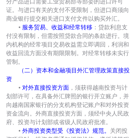
分产品进口需要工业贸易部等部委的进口许可
证。与进口有关的支付不受限制，但进口商须向
商业银行提交相关进口支付文件以购买外汇。
•
服务贸易、收益和经常转移
：贷款利息支
付没有限制，但需按照贷款合同的条款进行。境
内机构的经常项目交易收益需立即调回，利润和
收益回流方面没有期限限制。对经常转移未实行
管制。
（二）资本和金融项目外汇管理政策直接投
资
•
对外直接投资方面
，须获得越南投资与计
划部许可，在具备外汇牌照的银行开立账户，并
向越南国家银行的分支机构登记账户和对外投资
资金流向。外商直接投资方面，须经中央人民政
府、投资与计划部或省级人民政府批准。
•
外商投资类型受《投资法》规范。
关闭投