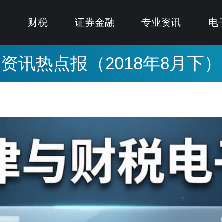
律
财税
证券金融
专业资讯
电
资讯热点报（2018年8月下