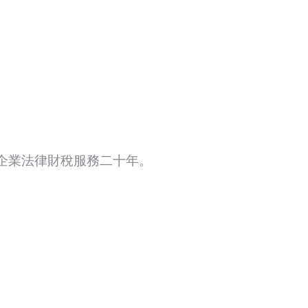
企業法律財稅服務二十年。