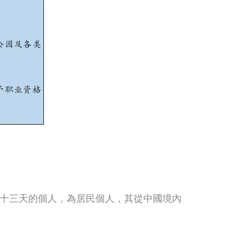
八十三天的個人，為居民個人，其從中國境內