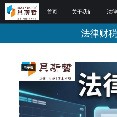
首页
关于我们
法
法律财税
电子报