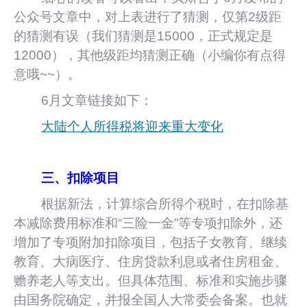
公众号文章中，对上表进行了猜测，仅第2级距
的猜测有误（我们猜测是15000，正式规定是
12000），其他级距均猜测正确（小编你有点得
意哦~~）。
6月文章链接如下：
大陆个人所得税将迎来重大变化
三、扣除项目
根据新法，计算综合所得个税时，在扣除基
本减除费用标准和“三险一金”等专项扣除外，还
增加了专项附加扣除项目，包括子女教育、继续
教育、大病医疗、住房贷款利息或者住房租金、
赡养老人等支出。但具体范围、标准和实施步骤
由国务院确定，并报全国人大常委会备案。也就