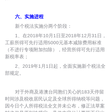
六、实施进程
新个税法实施分两个阶段：
1、在2018年10月1日至2018年12月31日，
工薪所得可先行适用5000元基本减除费用标准
（不进行专项附加扣除），经营所得可先行适用
新税率表；
2、2019年1月1日起，全面实施新个税法全
部规定。
对于外商及港澳台同胞们关心的183天停留
时间涉及税收居民认定及全球所得纳税等问题，
因今日个人所得税法全文并未公布，修正法草案