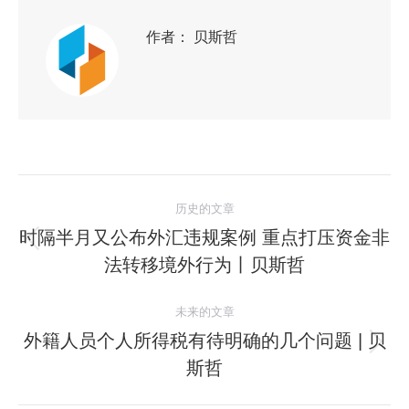
作者：
贝斯哲
历史的文章
时隔半月又公布外汇违规案例 重点打压资金非
法转移境外行为丨贝斯哲
未来的文章
外籍人员个人所得税有待明确的几个问题 | 贝
斯哲