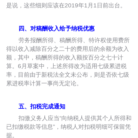
是说，这些细则应该在2019年1月1日前出台。
四、对稿酬收入给予纳税优惠
劳务报酬所得、稿酬所得、特许权使用费所
得以收入减除百分之二十的费用后的余额为收入
额，其中，稿酬所得的收入额按百分之七十计
算。6月草案中，上述所得改为适用七级累进税
率，目前由于新税法全文未公布，则是否依七级
累进税率计算一事尚无定论。
五、扣税完成通知
扣缴义务人应当“向纳税人提供其个人所得和
已扣缴税款等信息”，纳税人对扣税明细可保留凭
据。