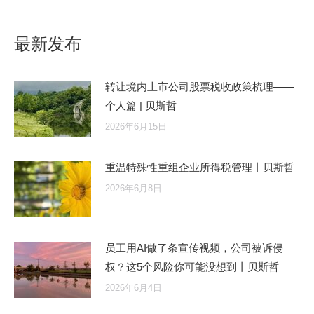
最新发布
转让境内上市公司股票税收政策梳理——
个人篇 | 贝斯哲
2026年6月15日
重温特殊性重组企业所得税管理丨贝斯哲
2026年6月8日
员工用AI做了条宣传视频，公司被诉侵
权？这5个风险你可能没想到丨贝斯哲
2026年6月4日