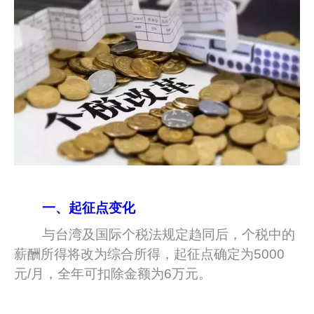
一、起征点变化
与台湾及国际个税法规定趋同后，个税中的
薪酬所得将改为综合所得，起征点确定为5000
元/月，全年可扣除金额为6万元。