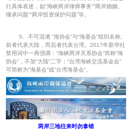
行具体表述，如“海峡两岸律师事务”“两岸婚姻、
继承问题”“两岸投资保护问题”等。
5、不可混淆 “海协会”与“海基会”组织名称。
前者代表大陆，而后者代表台湾。2017年新华社
禁用词中一再强调：“海峡两岸关系协会”简称“海
协会”，不加“大陆”二字；“台湾海峡交流基金会”
可简称为“海基会”或“台湾海基会”。
两岸三地往来时勿拿错