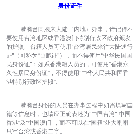
身份证件
港澳台同胞来大陆（内地）办事，请记得不
要使用台湾地区或香港澳门特别行政区政府颁发
的护照。台籍人员可使用“台湾居民来往大陆通行
证”（可称为“台胞证”），而不得使用“中华民国国
民身份证”；如系香港籍人员的，可使用“香港永
久性居民身份证”，不得使用“中华人民共和国香
港特别行政区护照”。
港澳台身份的人员在办事过程中如需填写国
籍等信息时，也请应正确表述为“中国台湾”“中国
香港”及“中国澳门”，而不可以在“国籍”处大喇喇
只写台湾或香港二字。