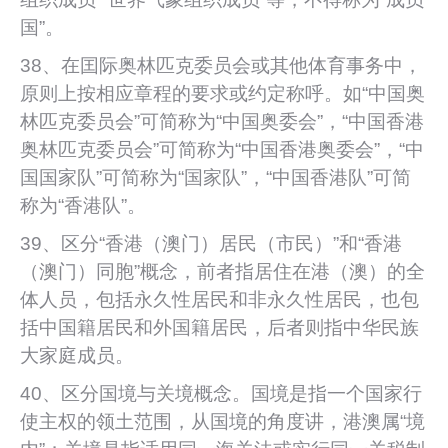
国”。
38、在囯际奥林匹克委员会或其他体育事务中，
原则上按相应章程的要求或约定称呼。如“中国奥
林匹克委员会”可简称为“中国奥委会”，“中国香港
奥林匹克委员会”可简称为“中国香港奥委会”，“中
国国家队”可简称为“国家队”，“中国香港队”可简
称为“香港队”。
39、区分“香港（澳门）居民（市民）”和“香港
（澳门）同胞”概念，前者指居住在港（澳）的全
体人员，包括永久性居民和非永久性居民，也包
括中国籍居民和外国籍居民，后者则指中华民族
大家庭成员。
40、区分国境与关境概念。国境是指一个国家行
使主权的领土范围，从国境的角度讲，港澳属“境