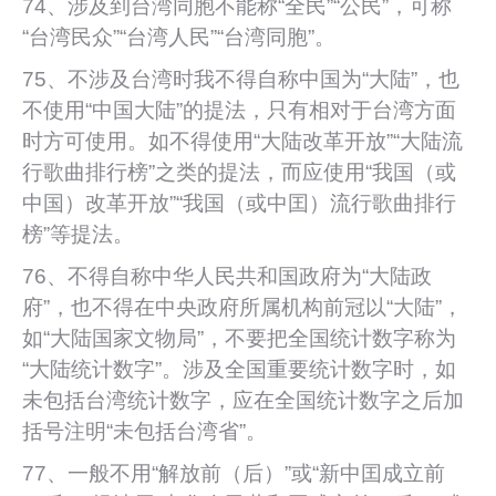
74、涉及到台湾同胞不能称“全民”“公民”，可称
“台湾民众”“台湾人民”“台湾同胞”。
75、不涉及台湾时我不得自称中国为“大陆”，也
不使用“中国大陆”的提法，只有相对于台湾方面
时方可使用。如不得使用“大陆改革开放”“大陆流
行歌曲排行榜”之类的提法，而应使用“我国（或
中国）改革开放”“我国（或中囯）流行歌曲排行
榜”等提法。
76、不得自称中华人民共和国政府为“大陆政
府”，也不得在中央政府所属机构前冠以“大陆”，
如“大陆国家文物局”，不要把全国统计数字称为
“大陆统计数字”。涉及全国重要统计数字时，如
未包括台湾统计数字，应在全国统计数字之后加
括号注明“未包括台湾省”。
77、一般不用“解放前（后）”或“新中囯成立前