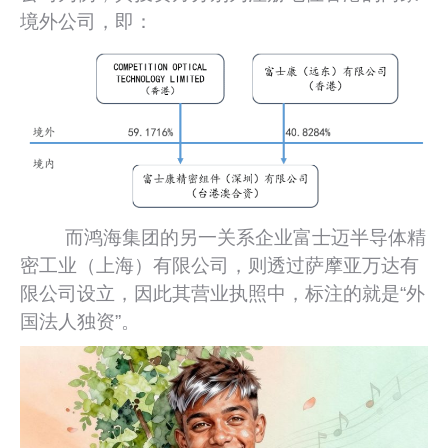
境外公司，即：
而鸿海集团的另一关系企业富士迈半导体精
密工业（上海）有限公司，则透过萨摩亚万达有
限公司设立，因此其营业执照中，标注的就是“外
国法人独资”。