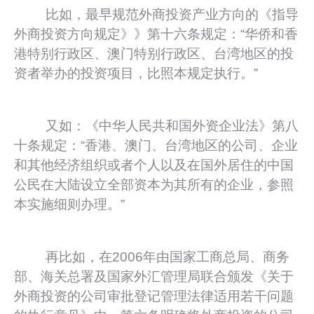
比如，最早规范外商投资产业方向的《指导
外商投资方向规定》》第十六条规定：“华侨和香
港特别行政区、澳门特别行政区、台湾地区的投
资者举办的投资项目，比照本规定执行。”
又如：《中华人民共和国外资企业法》第八
十条规定：“香港、澳门、台湾地区的公司、企业
和其他经济组织或者个人以及在国外居住的中国
公民在大陆设立全部资本为其所有的企业，参照
本实施细则办理。”
再比如，在2006年由国家工商总局、商务
部、海关总署及国家外汇管理局联合颁发《关于
外商投资的公司审批登记管理法律适用若干问题