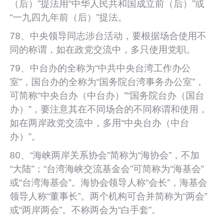
（后）”提法用“中华人民共和国成立前（后）”或
“一九四九年前（后）”提法。
78、中央领导同志涉台活动，要根据场合使用不
同的称谓，如在政党交流中，多只使用党职。
79、中台办的全称为“中共中央台湾工作办公
室”，国台办的全称为“国务院台湾事务办公室”，
可简称“中央台办（中台办）”“国务院台办（国台
办）”，要注意其在不同场合的不同称谓和使用，
如在两岸政党交流中，多用“中央台办（中台
办）”。
80、“海峡两岸关系协会”简称为“海协会”，不加
“大陆”；“台湾海峡交流基金会”可简称为“海基会”
或“台湾海基会”。海协会领导人称“会长”，海基会
领导人称“董事长”。两个机构可合并简称为“两会”
或“两岸两会”。不称两会为“白手套”。