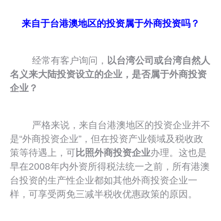
来自于台港澳地区的投资属于外商投资吗？
经常有客户询问，
以台湾公司或台湾自然人
名义来大陆投资设立的企业，是否属于外商投资
企业？
严格来说，来自台港澳地区的投资企业并不
是“外商投资企业”，但在投资产业领域及税收政
策等待遇上，可
比照外商投资企业
办理。这也是
早在2008年内外资所得税法统一之前，所有港澳
台投资的生产性企业都如其他外商投资企业一
样，可享受两免三减半税收优惠政策的原因。