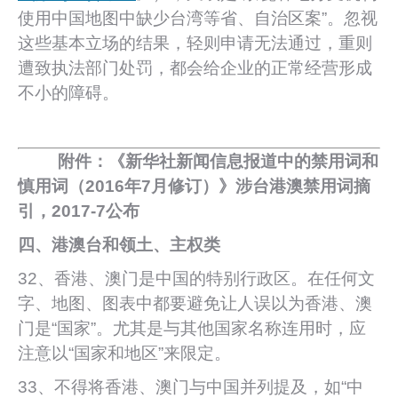
使用中国地图中缺少台湾等省、自治区案”。忽视
这些基本立场的结果，轻则申请无法通过，重则
遭致执法部门处罚，都会给企业的正常经营形成
不小的障碍。
附件：《新华社新闻信息报道中的禁用词和
慎用词（2016年7月修订）》涉台港澳禁用词摘
引，2017-7公布
四、港澳台和领土、主权类
32、香港、澳门是中国的特别行政区。在任何文
字、地图、图表中都要避免让人误以为香港、澳
门是“国家”。尤其是与其他国家名称连用时，应
注意以“国家和地区”来限定。
33、不得将香港、澳门与中国并列提及，如“中