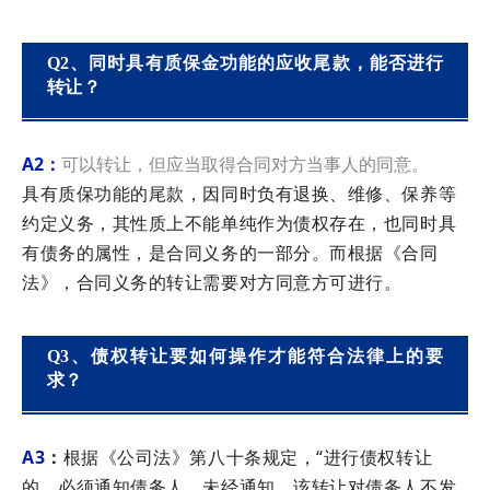
Q2、同时具有质保金功能的应收尾款，能否进行
转让？
A2：
可以转让，但应当取得合同对方当事人的同意。
具有质保功能的尾款，因同时负有退换、维修、保养等
约定义务，其性质上不能单纯作为债权存在，也同时具
有债务的属性，是合同义务的一部分。而根据《合同
法》，合同义务的转让需要对方同意方可进行。
Q3、债权转让要如何操作才能符合法律上的要
求？
A3
：
根据《公司法》第八十条规定，“进行债权转让
的，必须通知债务人。未经通知，该转让对债务人不发