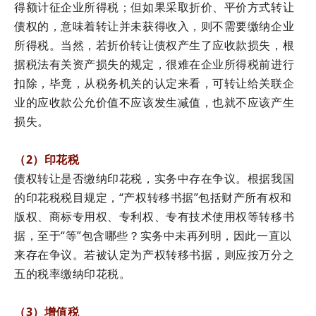
得额计征企业所得税；但如果采取折价、平价方式转让
债权的，意味着转让并未获得收入，则不需要缴纳企业
所得税。当然，若折价转让债权产生了应收款损失，根
据税法有关资产损失的规定，很难在企业所得税前进行
扣除，毕竟，从税务机关的认定来看，可转让给关联企
业的应收款公允价值不应该发生减值，也就不应该产生
损失。
（2）印花税
债权转让是否缴纳印花税，实务中存在争议。根据我国
的印花税税目规定，“产权转移书据”包括财产所有权和
版权、商标专用权、专利权、专有技术使用权等转移书
据，至于“等”包含哪些？实务中未再列明，因此一直以
来存在争议。若被认定为产权转移书据，则应按万分之
五的税率缴纳印花税。
（3）增值税