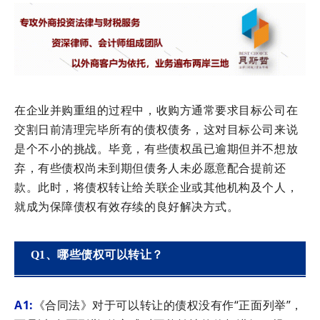
在企业并购重组的过程中，收购方通常要求目标公司在
交割日前清理完毕所有的债权债务，这对目标公司来说
是个不小的挑战。毕竟，有些债权虽已逾期但并不想放
弃，有些债权尚未到期但债务人未必愿意配合提前还
款。此时，将债权转让给关联企业或其他机构及个人，
就成为保障债权有效存续的良好解决方式。
Q1、哪些债权可以转让？
A1:
《合同法》对于可以转让的债权没有作“正面列举”，