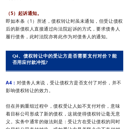
（5）起诉通知。
即如本条（1）所述，债权转让时虽未通知，但受让债权
后的新债权人直接通过向法院起诉的方式，要求债务人
履行债务，此时法院亦将此作为对债务人的通知。
Q4、债权转让中的受让方是否需要支付对价？能
否用应付款冲抵?
A4：
对债务人来说，受让债权方是否支付了对价，并不
影响债权转让的效力。
但在并购重组过程中，债权受让人如不支付对价，意味
着目标公司形成了新的债权，这就使得债权转让毫无意
义。实务中通常的做法则是：受让方在受让债权的同时