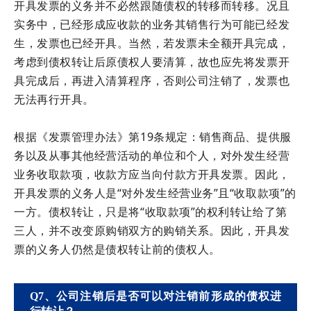
开具发票的义务并不必然跟随债权的转移而转移。况且
实务中，已经形成应收款的业务其销售行为可能已经发
生，发票也已经开具。当然，若发票未全额开具完成，
考虑到债权转让后原债权人要清算，故也应先将发票开
具完成后，再进入清算程序，否则公司注销了，发票也
无法再行开具。
根据《发票管理办法》第19条规定：销售商品、提供服
务以及从事其他经营活动的单位和个人，对外发生经营
业务收取款项，收款方应当向付款方开具发票。因此，
开具发票的义务人是“对外发生经营业务”且“收取款项”的
一方。债权转让，只是将“收取款项”的权利转让给了第
三人，并不改变原购销双方的购销关系。因此，开具发
票的义务人仍然是债权转让前的债权人。
Q7、公司注销后是否可以对注销前形成的债权进