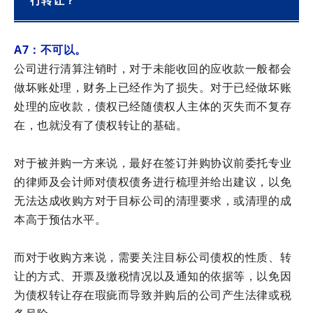
行转让？
A7：
不可以。
公司进行清算注销时，对于未能收回的应收款一般都会
做坏账处理，财务上已经作为了损失。对于已经做坏账
处理的应收款，债权已经随债权人主体的灭失而不复存
在，也就没有了债权转让的基础。
对于被并购一方来说，最好在签订并购协议前委托专业
的律师及会计师对债权债务进行梳理并给出建议，以免
无法达成收购方对于目标公司的清理要求，或清理的成
本高于预估水平。
而对于收购方来说，需要关注目标公司债权的性质、转
让的方式、开票及缴税情况以及通知的依据等，以免因
为债权转让存在瑕疵而导致并购后的公司产生法律或税