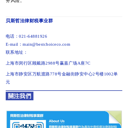
务风险。
贝斯哲法律财税事业群
电话：021-64881926
E-mail：main@bestchoiceco.com
联系地址：
上海市闵行区顾戴路2988号赢嘉广场A座7C
上海市静安区万航渡路778号金融街静安中心2号楼1002单
元
關注我們