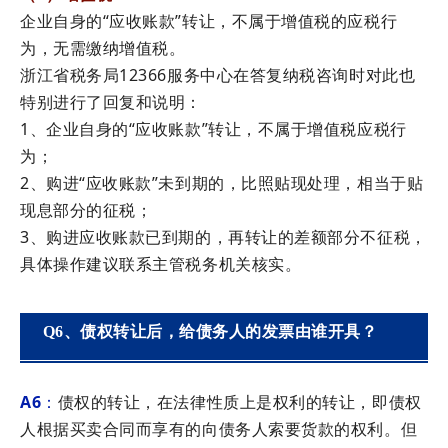
企业自身的“应收账款”转让，不属于增值税的应税行
为，无需缴纳增值税。
浙江省税务局12366服务中心在答复纳税咨询时对此也
特别进行了回复和说明：
1、企业自身的“应收账款”转让，不属于增值税应税行
为；
2、购进“应收账款”未到期的，比照贴现处理，相当于贴
现息部分的征税；
3、购进应收账款已到期的，再转让的差额部分不征税，
具体操作建议联系主管税务机关核实。
Q6、债权转让后，给债务人的发票由谁开具？
A6
：
债权的转让，在法律性质上是权利的转让，即债权
人根据买卖合同而享有的向债务人索要货款的权利。但