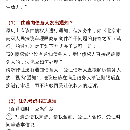
生效力。”
（1） 由谁向债务人发出通知？
原则上应该由债权人进行通知。但实务中，如《北京市
高级人民法院审理民商事案件若干问题的解答之五（试
行）的通知》对于如下方式亦予认可，即：
“20.债权转让没有通知债务人，受让债权人直接起诉债
务人的，法院应如何处理？
债权转让没有通知债务人，受让债权人直接起诉债务人
的，视为“通知”，法院应该在满足债务人举证期限后直
接进行审理，而不应驳回受让债权人的起诉。”
（2）优先考虑书面通知。
书面通知时，应当注意：
① 写清楚债权来源、债权金额、受让人名称、受让时
间等基本信息；