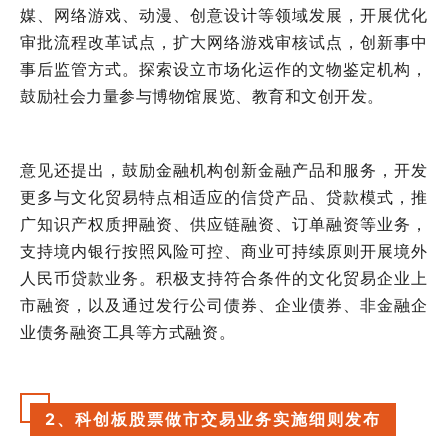
媒、网络游戏、动漫、创意设计等领域发展，开展优化
审批流程改革试点，扩大网络游戏审核试点，创新事中
事后监管方式。探索设立市场化运作的文物鉴定机构，
鼓励社会力量参与博物馆展览、教育和文创开发。
意见还提出，鼓励金融机构创新金融产品和服务，开发
更多与文化贸易特点相适应的信贷产品、贷款模式，推
广知识产权质押融资、供应链融资、订单融资等业务，
支持境内银行按照风险可控、商业可持续原则开展境外
人民币贷款业务。积极支持符合条件的文化贸易企业上
市融资，以及通过发行公司债券、企业债券、非金融企
业债务融资工具等方式融资。
2、科创板股票做市交易业务实施细则发布