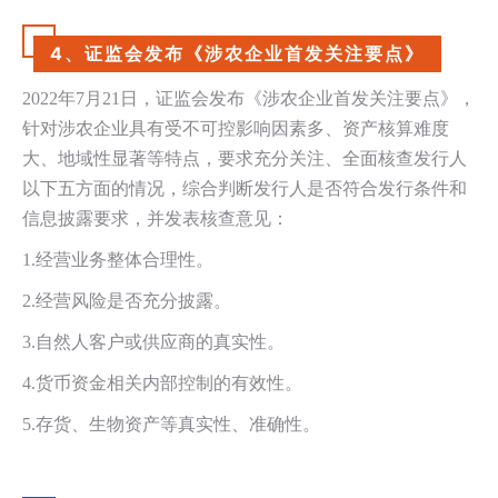
4、证监会发布《涉农企业首发关注要点》
2022年7
月
21
日，证监会发布《涉农企业首发关注要点》，
针对涉农企业具有受不可控影响因素多、资产核算难度
大、地域性显著等特点，要求充分关注、全面核查发行人
以下五方面的情况，综合判断发行人是否符合发行条件和
信息披露要求，并发表核查意见：
1.
经营业务整体合理性。
2.
经营风险是否充分披露。
3.
自然人客户或供应商的真实性。
4.
货币资金相关内部控制的有效性。
5.
存货、生物资产等真实性、准确性。