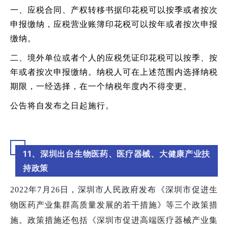
一、应税合同、产权转移书据印花税可以按季或者按次
申报缴纳，应税营业账簿印花税可以按年或者按次申报
缴纳。
二、境外单位或者个人的应税凭证印花税可以按季、按
年或者按次申报缴纳。纳税人可在上述范围内选择纳税
期限，一经选择，在一个纳税年度内不得变更。
公告将自发布之日起施行。
11、深圳出台生物医药、医疗器械、大健康产业扶
持政策
2022年7月
26
日，深圳市人民政府发布《深圳市促进生
物医药产业集群高质量发展的若干措施》等三个政策措
施。
政策措施还包括《深圳市促进高端医疗器械产业集