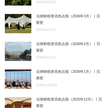
2026年5月6日
法律财税资讯热点报（2026年3月）丨贝
斯哲
2026年4月1日
法律财税资讯热点报（2026年2月）丨贝
斯哲
2026年3月2日
法律财税资讯热点报（2026年1月）丨贝
斯哲
2026年1月30日
法律财税资讯热点报（2025年12月）丨贝
斯哲