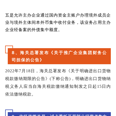
五是允许主办企业通过国内资金主账户办理境外成员企
业与境外主体间本外币集中收付业务，该业务占用主办
企业经备案的外债集中额度。
8、海关总署发布《关于推广企业集团财务公
司担保的公告》
2022年7月18日，海关总署发布《关于明确进出口货物
税款缴纳期限的公告》
(
下称公告
)
，明确进出口货物纳
税义务人应当自海关税款缴纳通知制发之日起
15
日内
依法缴纳税款。