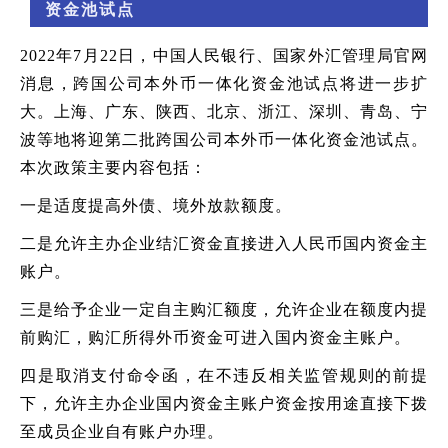
资金池试点
2022年7月22日，中国人民银行、国家外汇管理局官网
消息，跨国公司本外币一体化资金池试点将进一步扩
大。上海、广东、陕西、北京、浙江、深圳、青岛、宁
波等地将迎第二批跨国公司本外币一体化资金池试点。
本次政策主要内容包括：
一是适度提高外债、境外放款额度。
二是允许主办企业结汇资金直接进入人民币国内资金主
账户。
三是给予企业一定自主购汇额度，允许企业在额度内提
前购汇，购汇所得外币资金可进入国内资金主账户。
四是取消支付命令函，在不违反相关监管规则的前提
下，允许主办企业国内资金主账户资金按用途直接下拨
至成员企业自有账户办理。