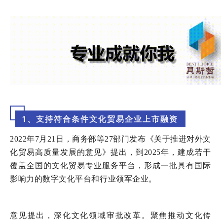
1、支持符合条件文化贸易企业上市融资
2022年7
月
21
日，商务部等
27
部门发布《关于推进对外文
化贸易高质量发展的意见》提出，到
2025
年，建成若干
覆盖全国的文化贸易专业服务平台，形成一批具有国际
影响力的数字文化平台和行业领军企业。
意见提出，深化文化领域审批改革。聚焦推动文化传