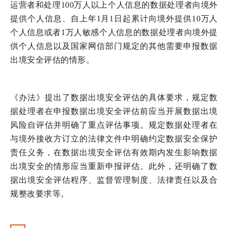
运营者和处理
100
万人以上个人信息的数据处理者向境外
提供个人信息、自上年
1
月
1
日起累计向境外提供
10
万人
个人信息或者
1
万人敏感个人信息的数据处理者向境外提
供个人信息以及国家网信部门规定的其他需要申报数据
出境安全评估的情形。
《办法》提出了数据出境安全评估的具体要求，规定数
据处理者在申报数据出境安全评估前应当开展数据出境
风险自评估并明确了重点评估事项。规定数据处理者在
与境外接收方订立的法律文件中明确约定数据安全保护
责任义务，在数据出境安全评估有效期内发生影响数据
出境安全的情形应当重新申报评估。此外，还明确了数
据出境安全评估程序、监督管理制度、法律责任以及合
规整改要求等。