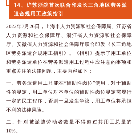
14、沪苏浙皖首次联合印发长三角地区劳务派
遣合规用工政策指引
2022年
7
月
26
日，上海市人力资源和社会保障局、江苏省
人力资源和社会保障厅、浙江省人力资源和社会保障
厅、安徽省人力资源和社会保障厅联合印发《长三角地
区劳务派遣合规用工指引》。《指引》提示了用工单位
和劳务派遣单位在劳务派遣用工过程中应注意的事项和
重点关注的法律问题，主要内容如下：
一、劳务派遣用工只能在“辅助性岗位”使用，对于辅助
性的界定，用工单位对本单位的辅助性岗位界定需履行
一定的民主程序，否则一旦发生争议，用工单位将承担
不利的法律风险。
二、针对被派遣劳动者数量不得超过其用工总量的
10%
。