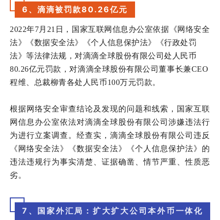
6、滴滴被罚款80.26亿元
2022年7
月
21
日，国家互联网信息办公室依据《网络安全
法》《数据安全法》《个人信息保护法》《行政处罚
法》等法律法规，对滴滴全球股份有限公司处人民币
80.26
亿元罚款，对滴滴全球股份有限公司董事长兼
CEO
程维、总裁柳青各处人民币
100
万元罚款。
根据网络安全审查结论及发现的问题和线索，国家互联
网信息办公室依法对滴滴全球股份有限公司涉嫌违法行
为进行立案调查。经查实，滴滴全球股份有限公司违反
《网络安全法》《数据安全法》《个人信息保护法》的
违法违规行为事实清楚、证据确凿、情节严重、性质恶
劣。
7、国家外汇局：扩大扩大公司本外币一体化