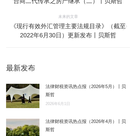
台商二代传承之房产继承（二）丨贝斯哲
未来的文章
《现行有效外汇管理主要法规目录》（截至
2022年6月30日）更新发布丨贝斯哲
最新发布
法律财税资讯热点报（2026年5月）丨贝
斯哲
2026年6月1日
法律财税资讯热点报（2026年4月）丨贝
斯哲