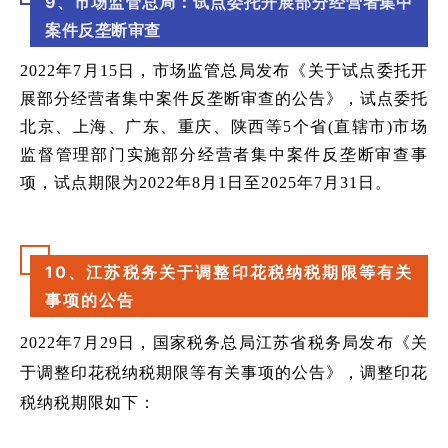
9、市场监管总局：试点委托开展部分经营者集中
案件反垄断审查
2022年7月15日，市场监管总局发布《关于试点委托开
展部分经营者集中案件反垄断审查的公告》，试点委托
北京、上海、广东、重庆、陕西等5个省(直辖市)市场
监督管理部门实施部分经营者集中案件反垄断审查事
项，试点期限为2022年8月1日至2025年7月31日。
10、江苏税务关于调整印花税纳税期限等有关
事项的公告
2022年7月29日，国家税务总局江苏省税务局发布《关
于调整印花税纳税期限等有关事项的公告》，调整印花
税纳税期限如下：