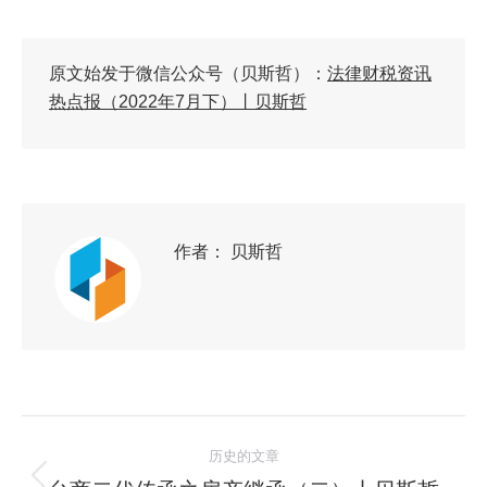
原文始发于微信公众号（贝斯哲）：
法律财税资讯
热点报（2022年7月下）丨贝斯哲
作者：
贝斯哲
历史的文章