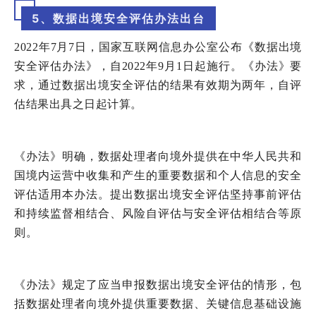
5、数据出境安全评估办法出台
2022
年
7
月
7
日，国家互联网信息办公室公布《数据出境
安全评估办法》，自
2022
年
9
月
1
日起施行。《办法》要
求，通过数据出境安全评估的结果有效期为两年，自评
估结果出具之日起计算。
《办法》明确，数据处理者向境外提供在中华人民共和
国境内运营中收集和产生的重要数据和个人信息的安全
评估适用本办法。提出数据出境安全评估坚持事前评估
和持续监督相结合、风险自评估与安全评估相结合等原
则。
《办法》规定了应当申报数据出境安全评估的情形，包
括数据处理者向境外提供重要数据、关键信息基础设施